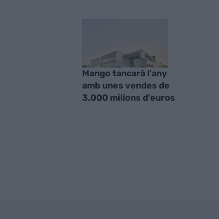
Mango tancarà l'any
amb unes vendes de
3.000 milions d'euros