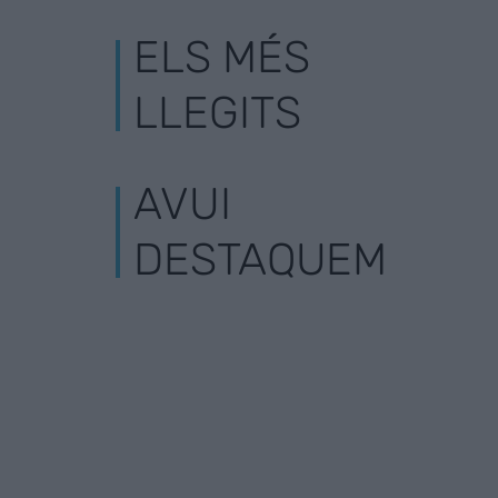
ELS MÉS
LLEGITS
AVUI
DESTAQUEM