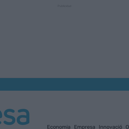
Economia
Empresa
Innovació
O