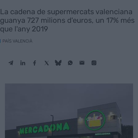
La cadena de supermercats valenciana
guanya 727 milions d'euros, un 17% més
que l'any 2019
PAÍS VALENCIÀ