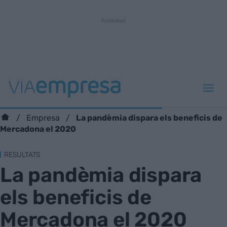
La pandèmia dispara els beneficis de
Empresa
Mercadona el 2020
RESULTATS
La pandèmia dispara
els beneficis de
Mercadona el 2020