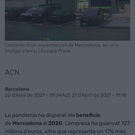
L'exterior d'un supermercat de Mercadona, en una
imatge d'arxiu | Europa Press
ACN
Barcelona
20 d'Abril de 2021 - 01:34
Act. 21 d'Abril de 2021 - 11:18
La pandèmia ha disparat els
beneficis
de
Mercadona
el
2020
. L'empresa ha guanyat 727
milions d'euros, xifra que representa un 17% més