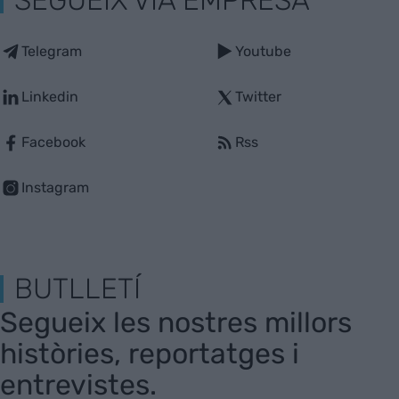
SEGUEIX VIA EMPRESA
Telegram
Youtube
Linkedin
Twitter
Facebook
Rss
Instagram
BUTLLETÍ
Segueix les nostres millors
històries, reportatges i
entrevistes.