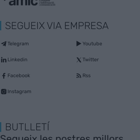
SEGUEIX VIA EMPRESA
Telegram
Youtube
Linkedin
Twitter
Facebook
Rss
Instagram
BUTLLETÍ
Segueix les nostres millors