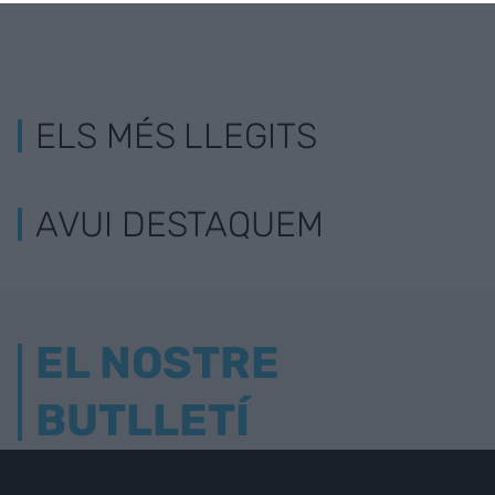
ELS MÉS LLEGITS
AVUI DESTAQUEM
EL NOSTRE
BUTLLETÍ