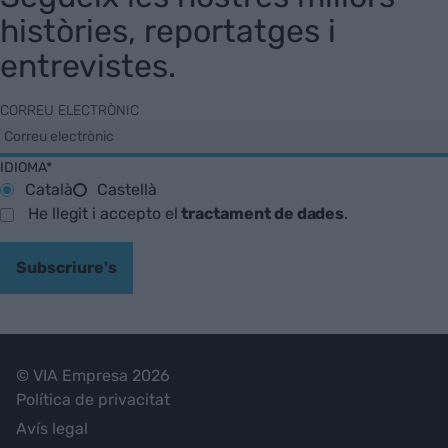
històries, reportatges i
entrevistes.
CORREU ELECTRÒNIC
IDIOMA*
Català
Castellà
He llegit i accepto el
tractament de dades
.
Subscriure's
© VIA Empresa 2026
Política de privacitat
Avís legal