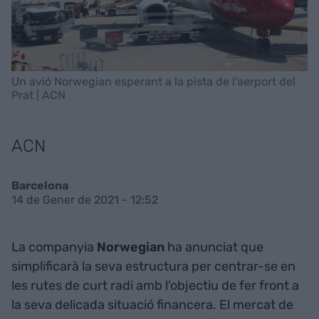
Un avió Norwegian esperant a la pista de l'aerport del
Prat | ACN
ACN
Barcelona
14 de Gener de 2021 - 12:52
La companyia
Norwegian
ha anunciat que
simplificarà la seva estructura per centrar-se en
les rutes de curt radi amb l'objectiu de fer front a
la seva delicada situació financera. El mercat de