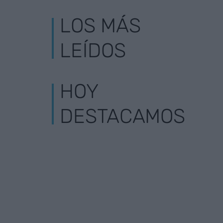
LOS MÁS
LEÍDOS
HOY
DESTACAMOS