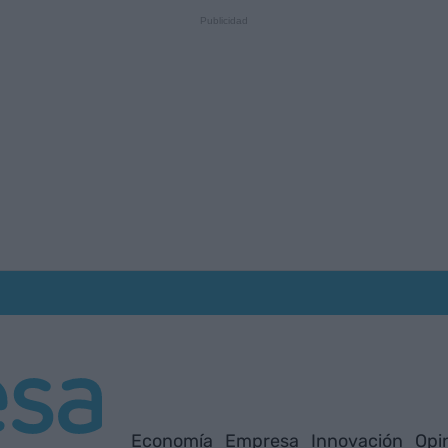
Economía
Empresa
Innovación
Opi