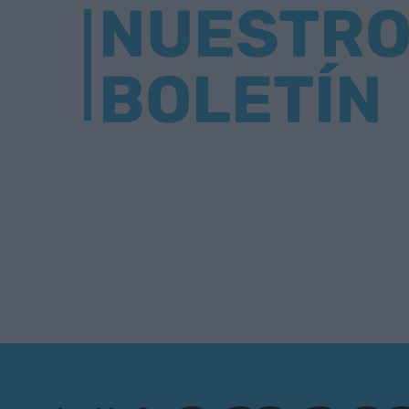
NUESTR
BOLETÍN