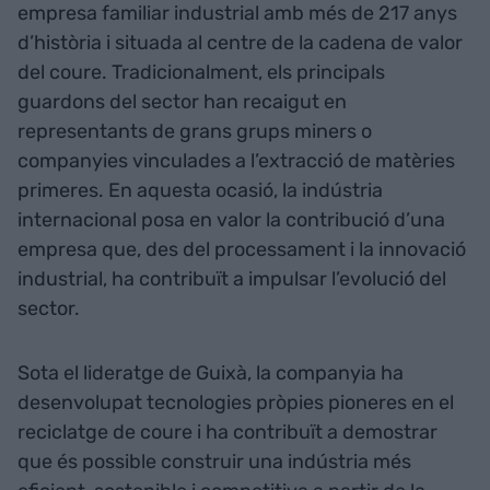
empresa familiar industrial amb més de 217 anys
d’història i situada al centre de la cadena de valor
del coure. Tradicionalment, els principals
guardons del sector han recaigut en
representants de grans grups miners o
companyies vinculades a l’extracció de matèries
primeres. En aquesta ocasió, la indústria
internacional posa en valor la contribució d’una
empresa que, des del processament i la innovació
industrial, ha contribuït a impulsar l’evolució del
sector.
Sota el lideratge de Guixà, la companyia ha
desenvolupat tecnologies pròpies pioneres en el
reciclatge de coure i ha contribuït a demostrar
que és possible construir una indústria més