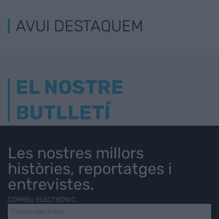
AVUI DESTAQUEM
EL NOSTRE
BUTLLETÍ
Les nostres millors
històries, reportatges i
entrevistes.
CORREU ELECTRÒNIC