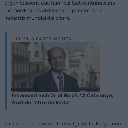
organitzacions que han realitzat contribucions
extraordinàries al desenvolupament de la
indústria mundial del coure.
SI VOLS SABER-NE MÉS
Enraonant amb Oriol Guixà: “A Catalunya,
l'èxit de l'altre molesta”
La distinció reconeix el lideratge de La Farga, una