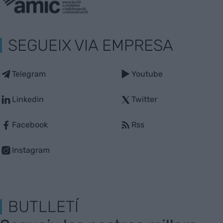
SEGUEIX VIA EMPRESA
Telegram
Youtube
Linkedin
Twitter
Facebook
Rss
Instagram
BUTLLETÍ