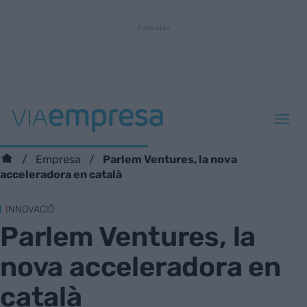
Parlem Ventures, la nova
Empresa
acceleradora en català
INNOVACIÓ
Parlem Ventures, la
nova acceleradora en
català