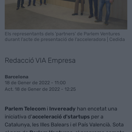
Els representants dels 'partners' de Parlem Ventures
durant l'acte de presentació de l'acceleradora | Cedida
Redacció VIA Empresa
Barcelona
18 de Gener de 2022 - 11:00
Act. 18 de Gener de 2022 - 12:25
Parlem
Telecom
i
Inveready
han encetat una
iniciativa d'
acceleració d'startups
per a
Catalunya, les Illes Balears i el País Valencià. Sota