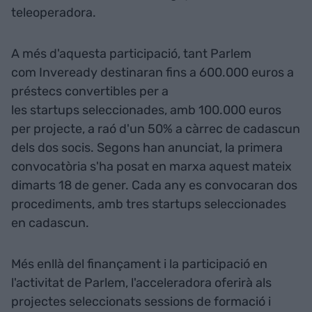
teleoperadora.
A més d'aquesta participació, tant Parlem
com Inveready destinaran fins a 600.000 euros a
préstecs convertibles per a
les startups seleccionades, amb 100.000 euros
per projecte, a raó d'un 50% a càrrec de cadascun
dels dos socis. Segons han anunciat, la primera
convocatòria s'ha posat en marxa aquest mateix
dimarts 18 de gener. Cada any es convocaran dos
procediments, amb tres startups seleccionades
en cadascun.
Més enllà del finançament i la participació en
l'activitat de Parlem, l'acceleradora oferirà als
projectes seleccionats sessions de formació i