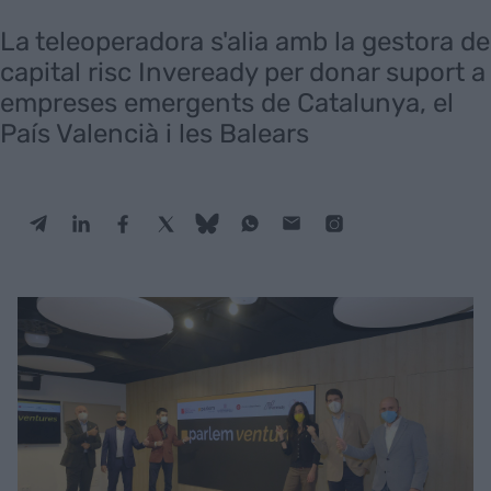
La teleoperadora s'alia amb la gestora de
capital risc Inveready per donar suport a
empreses emergents de Catalunya, el
País Valencià i les Balears