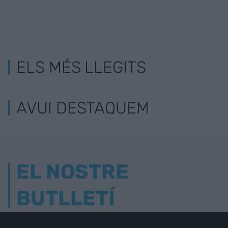
ELS MÉS LLEGITS
AVUI DESTAQUEM
EL NOSTRE
BUTLLETÍ