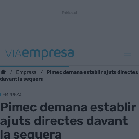
Pimec demana establir ajuts directes
Empresa
davant la sequera
EMPRESA
Pimec demana establir
ajuts directes davant
la sequera