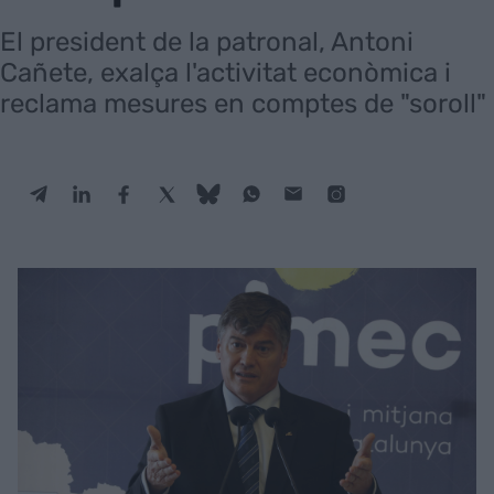
El president de la patronal, Antoni
Cañete, exalça l'activitat econòmica i
reclama mesures en comptes de "soroll"