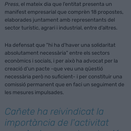
Press
, el mateix dia que l'entitat presenta un
manifest empresarial que comprèn 18 propostes,
elaborades juntament amb representants del
sector turístic, agrari i industrial, entre d'altres.
Ha defensat que "hi ha d'haver una solidaritat
absolutament necessària" entre els sectors
econòmics i socials, i per això ha advocat per la
creació d'un pacte -que veu una qüestió
necessària però no suficient- i per constituir una
comissió permanent que en faci un seguiment de
les mesures impulsades.
Cañete ha reivindicat la
importància de l'activitat