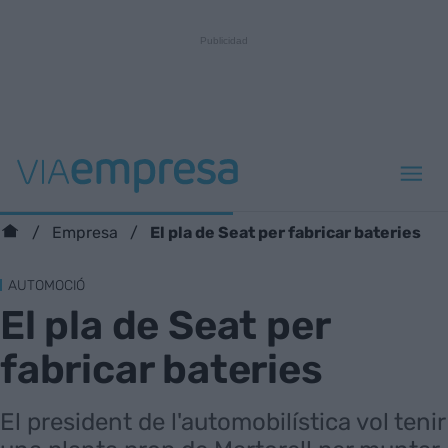
El pla de Seat per fabricar bateries
Empresa
AUTOMOCIÓ
El pla de Seat per
fabricar bateries
El president de l'automobilística vol tenir