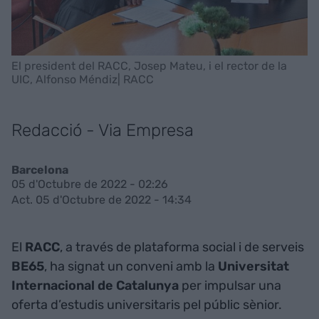
El president del RACC, Josep Mateu, i el rector de la
UIC, Alfonso Méndiz| RACC
Redacció - Via Empresa
Barcelona
05 d'Octubre de 2022 - 02:26
Act. 05 d'Octubre de 2022 - 14:34
El
RACC
, a través de plataforma social i de serveis
BE65
, ha signat un conveni amb la
Universitat
Internacional de Catalunya
per impulsar una
oferta d’estudis universitaris pel públic sènior.