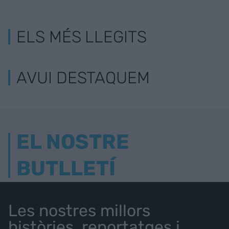
ELS MÉS LLEGITS
AVUI DESTAQUEM
EL NOSTRE
BUTLLETÍ
Les nostres millors
històries, reportatges i