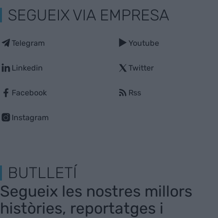
SEGUEIX VIA EMPRESA
Telegram
Youtube
Linkedin
Twitter
Facebook
Rss
Instagram
BUTLLETÍ
Segueix les nostres millors
històries, reportatges i