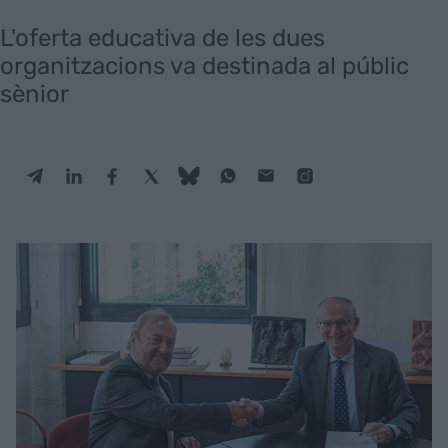
L'oferta educativa de les dues
organitzacions va destinada al públic
sènior