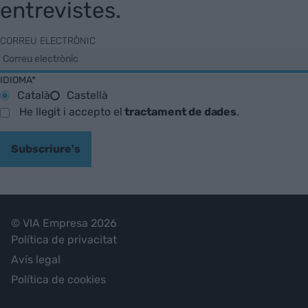
entrevistes.
CORREU ELECTRÒNIC
IDIOMA*
Català
Castellà
He llegit i accepto el
tractament de dades
.
Subscriure's
© VIA Empresa 2026
Política de privacitat
Avís legal
Política de cookies