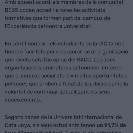
Amb aquest acord, els membres de la comunitat
BE65 poden accedir a totes les activitats
formatives que formen part del campus de
l’Experiència del centre universitari.
En sentit contrari, els estudiants de la UIC també
tindran facilitats per incorporar-se a l’organització
que pivota sota l’aixopluc del RACC. Les dues
organitzacions promotores del conveni entenen
que el context social ofereix moltes oportunitats a
persones que arriben a l’edat de la jubilació amb la
voluntat de continuar actualitzant els seus
coneixements.
Segons dades de la Universitat Internacional de
Catalunya, els seus estudiants tenen
un 91,7% de