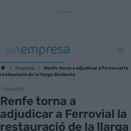
Renfe torna a adjudicar a Ferrovial la
Empresa
restauració de la llarga distància
TRANSPORT
Renfe torna a
adjudicar a Ferrovial la
restauració de la llarga