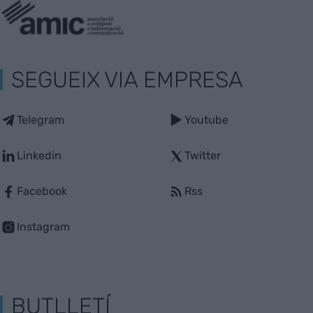
SEGUEIX VIA EMPRESA
Telegram
Youtube
Linkedin
Twitter
Facebook
Rss
Instagram
BUTLLETÍ