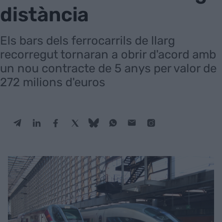
distància
Els bars dels ferrocarrils de llarg
recorregut tornaran a obrir d'acord amb
un nou contracte de 5 anys per valor de
272 milions d'euros