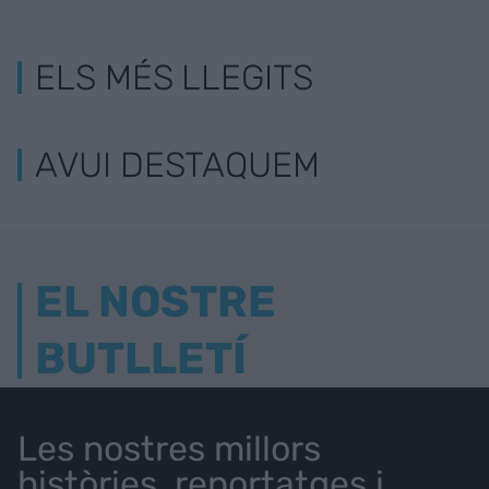
ELS MÉS LLEGITS
AVUI DESTAQUEM
EL NOSTRE
BUTLLETÍ
Les nostres millors
històries, reportatges i