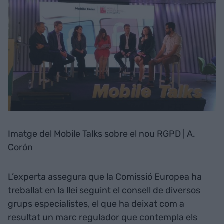
Imatge del Mobile Talks sobre el nou RGPD | A.
Corón
L’experta assegura que la Comissió Europea ha
treballat en la llei seguint el consell de diversos
grups especialistes, el que ha deixat com a
resultat un marc regulador que contempla els