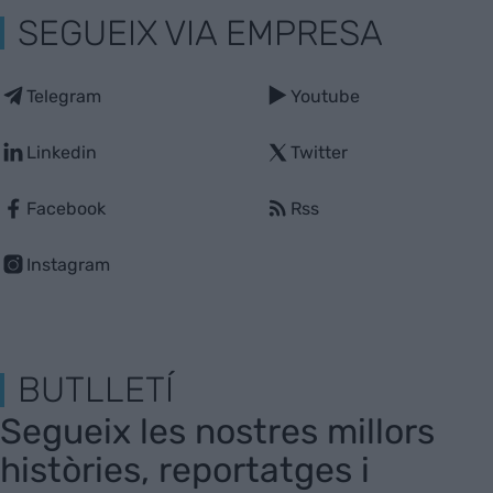
SEGUEIX VIA EMPRESA
Telegram
Youtube
Linkedin
Twitter
Facebook
Rss
Instagram
BUTLLETÍ
Segueix les nostres millors
històries, reportatges i