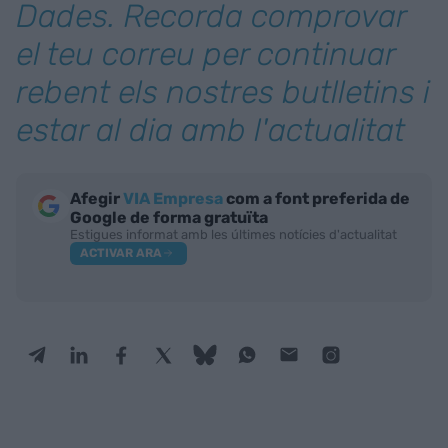
Dades. Recorda comprovar
el teu correu per continuar
rebent els nostres butlletins i
estar al dia amb l'actualitat
Afegir
VIA Empresa
com a font preferida de
Google de forma gratuïta
Estigues informat amb les últimes notícies d'actualitat
ACTIVAR ARA