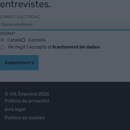
entrevistes.
CORREU ELECTRÒNIC
IDIOMA*
Català
Castellà
He llegit i accepto el
tractament de dades
.
Subscriure's
© VIA Empresa 2026
Política de privacitat
Avís legal
Política de cookies