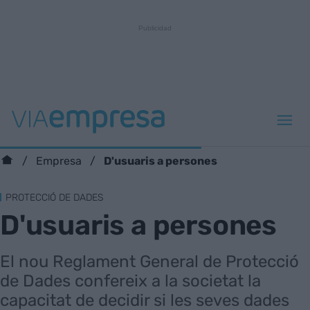
D'usuaris a persones
Empresa
PROTECCIÓ DE DADES
D'usuaris a persones
El nou Reglament General de Protecció
de Dades confereix a la societat la
capacitat de decidir si les seves dades