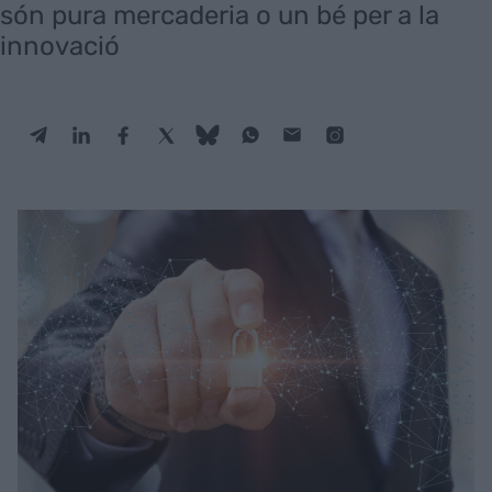
són pura mercaderia o un bé per a la
innovació