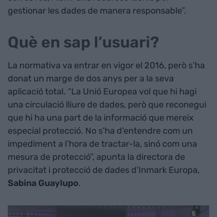
gestionar les dades de manera responsable”.
Què en sap l’usuari?
La normativa va entrar en vigor el 2016, però s’ha
donat un marge de dos anys per a la seva
aplicació total. “La Unió Europea vol que hi hagi
una circulació lliure de dades, però que reconegui
que hi ha una part de la informació que mereix
especial protecció. No s’ha d’entendre com un
impediment a l’hora de tractar-la, sinó com una
mesura de protecció”, apunta la directora de
privacitat i protecció de dades d’Inmark Europa,
Sabina Guaylupo
.