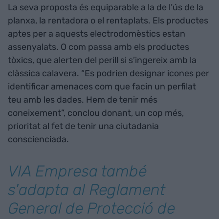
La seva proposta és equiparable a la de l’ús de la
planxa, la rentadora o el rentaplats. Els productes
aptes per a aquests electrodomèstics estan
assenyalats. O com passa amb els productes
tòxics, que alerten del perill si s’ingereix amb la
clàssica calavera. “Es podrien designar icones per
identificar amenaces com que facin un perfilat
teu amb les dades. Hem de tenir més
coneixement”, conclou donant, un cop més,
prioritat al fet de tenir una ciutadania
conscienciada.
VIA Empresa també
s'adapta al Reglament
General de Protecció de