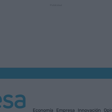
Economía
Empresa
Innovación
Opi