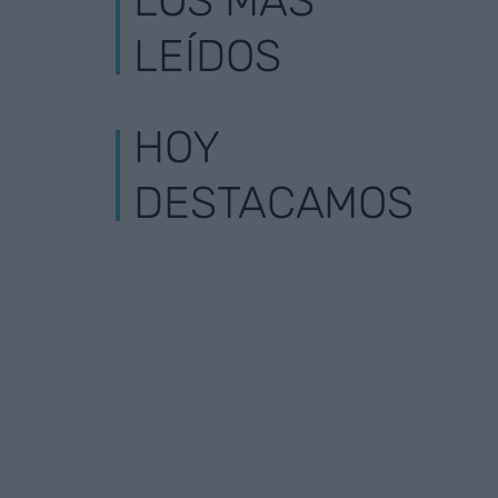
LOS MÁS
LEÍDOS
HOY
DESTACAMOS