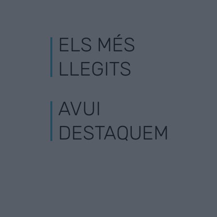
ELS MÉS
LLEGITS
AVUI
DESTAQUEM