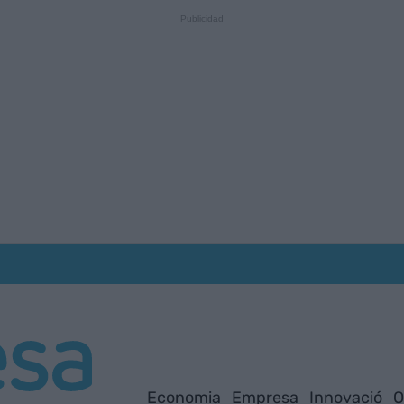
Economia
Empresa
Innovació
O