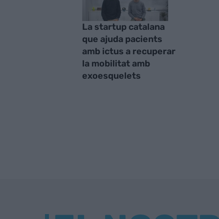
La startup catalana
que ajuda pacients
amb ictus a recuperar
la mobilitat amb
exoesquelets