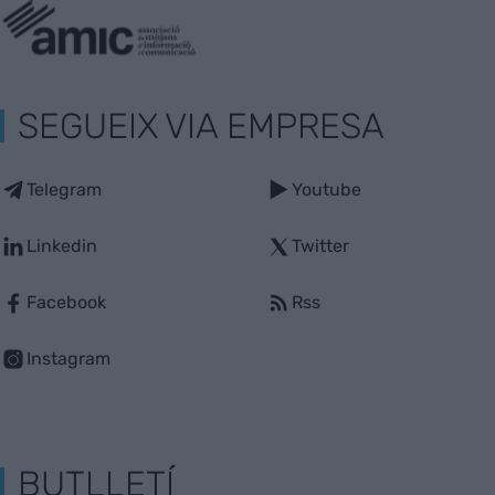
SEGUEIX VIA EMPRESA
Telegram
Youtube
Linkedin
Twitter
Facebook
Rss
Instagram
BUTLLETÍ