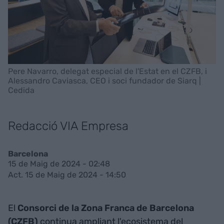
Pere Navarro, delegat especial de l'Estat en el CZFB, i
Alessandro Caviasca, CEO i soci fundador de Siarq |
Cedida
Redacció VIA Empresa
Barcelona
15 de Maig de 2024 - 02:48
Act. 15 de Maig de 2024 - 14:50
El
Consorci de la Zona Franca de Barcelona
(CZFB)
continua ampliant l'ecosistema del