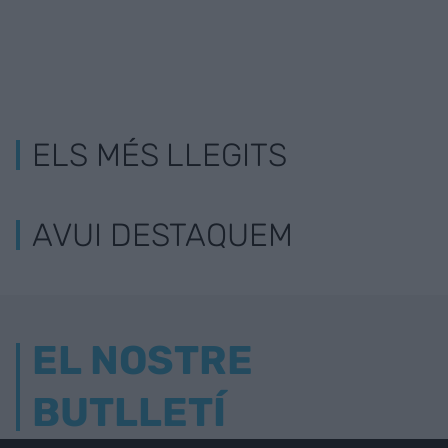
ELS MÉS LLEGITS
AVUI DESTAQUEM
EL NOSTRE
BUTLLETÍ