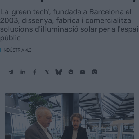
La 'green tech', fundada a Barcelona el
2003, dissenya, fabrica i comercialitza
solucions d'il·luminació solar per a l'espai
públic
INDÚSTRIA 4.0