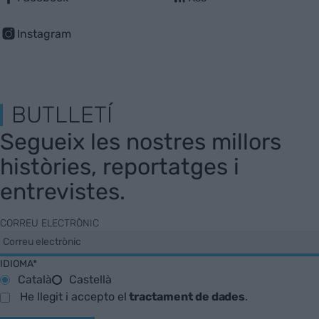
Instagram
BUTLLETÍ
Segueix les nostres millors
històries, reportatges i
entrevistes.
CORREU ELECTRÒNIC
IDIOMA*
Català
Castellà
He llegit i accepto el
tractament de dades
.