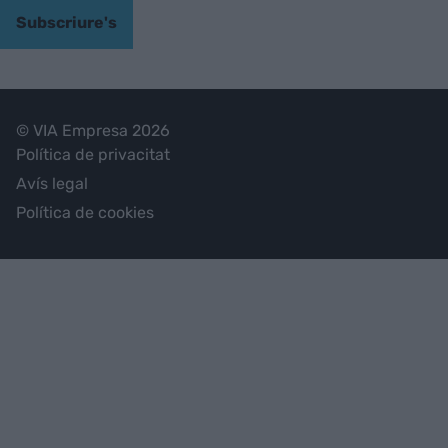
Subscriure's
© VIA Empresa 2026
Política de privacitat
Avís legal
Política de cookies