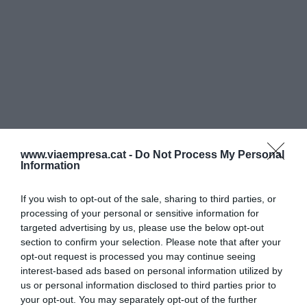
www.viaempresa.cat -
Do Not Process My Personal
Information
If you wish to opt-out of the sale, sharing to third parties, or
processing of your personal or sensitive information for
targeted advertising by us, please use the below opt-out
section to confirm your selection. Please note that after your
opt-out request is processed you may continue seeing
interest-based ads based on personal information utilized by
us or personal information disclosed to third parties prior to
your opt-out. You may separately opt-out of the further