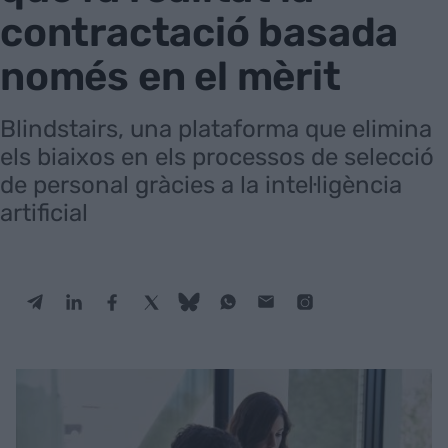
contractació basada
només en el mèrit
Blindstairs, una plataforma que elimina
els biaixos en els processos de selecció
de personal gràcies a la intel·ligència
artificial