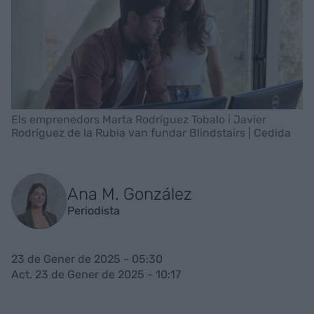
Els emprenedors Marta Rodríguez Tobalo i Javier
Rodríguez de la Rubia van fundar Blindstairs | Cedida
Ana M. González
Periodista
23 de Gener de 2025 - 05:30
Act. 23 de Gener de 2025 - 10:17