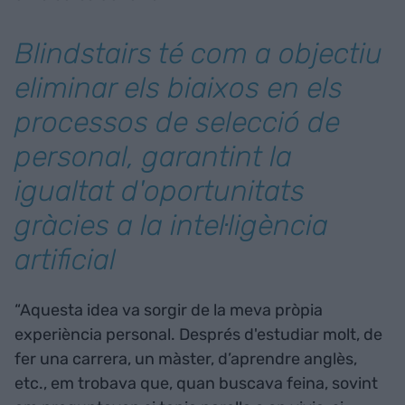
Blindstairs té com a objectiu
eliminar els biaixos en els
processos de selecció de
personal, garantint la
igualtat d'oportunitats
gràcies a la intel·ligència
artificial
“Aquesta idea va sorgir de la meva pròpia
experiència personal. Després d'estudiar molt, de
fer una carrera, un màster, d’aprendre anglès,
etc., em trobava que, quan buscava feina, sovint