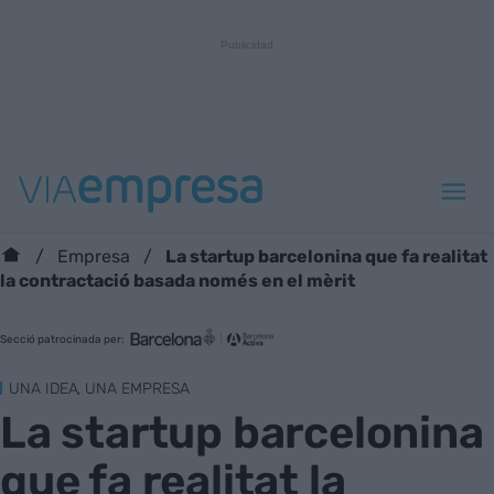
La startup barcelonina que fa realitat
Empresa
la contractació basada només en el mèrit
Secció patrocinada per:
UNA IDEA, UNA EMPRESA
La startup barcelonina
que fa realitat la