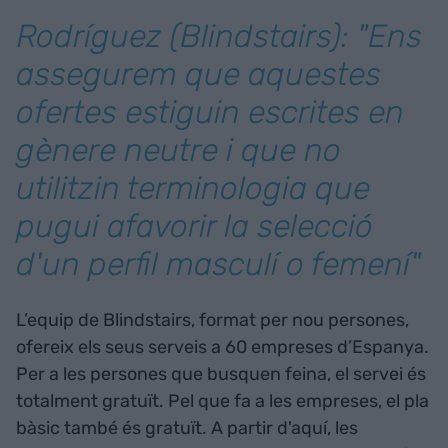
Rodríguez (Blindstairs): "Ens
assegurem que aquestes
ofertes estiguin escrites en
gènere neutre i que no
utilitzin terminologia que
pugui afavorir la selecció
d'un perfil masculí o femení"
L’equip de Blindstairs, format per nou persones,
ofereix els seus serveis a 60 empreses d’Espanya.
Per a les persones que busquen feina, el servei és
totalment gratuït. Pel que fa a les empreses, el pla
bàsic també és gratuït. A partir d'aquí, les