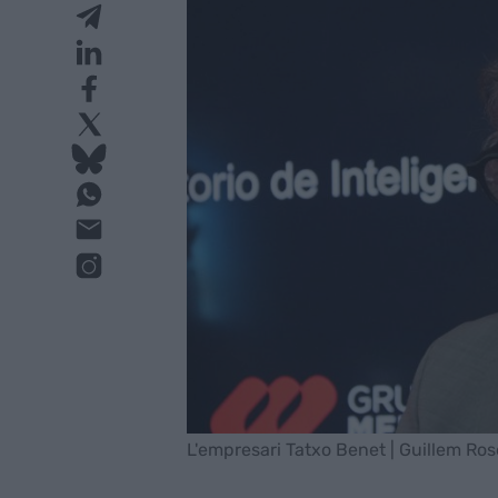
L'empresari Tatxo Benet | Guillem Ros