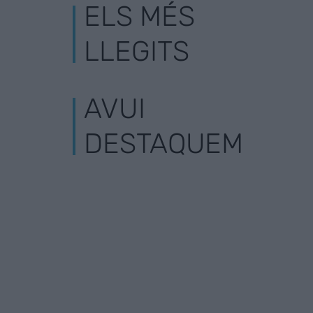
ELS MÉS
LLEGITS
AVUI
DESTAQUEM