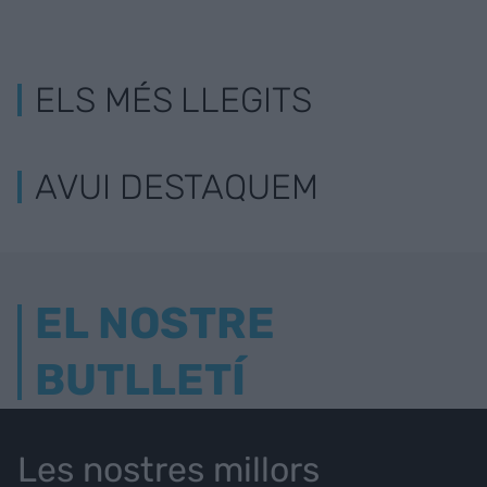
ELS MÉS LLEGITS
AVUI DESTAQUEM
EL NOSTRE
BUTLLETÍ
Les nostres millors