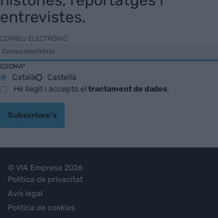
entrevistes.
CORREU ELECTRÒNIC
IDIOMA*
Català
Castellà
He llegit i accepto el
tractament de dades
.
Subscriure's
© VIA Empresa 2026
Política de privacitat
Avís legal
Política de cookies