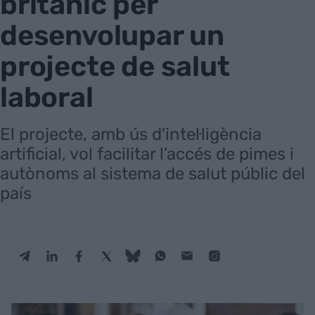
britànic per
desenvolupar un
projecte de salut
laboral
El projecte, amb ús d'intel·ligència
artificial, vol facilitar l’accés de pimes i
autònoms al sistema de salut públic del
país