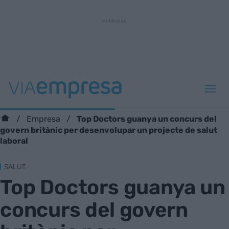
Top Doctors guanya un concurs del
Empresa
govern britànic per desenvolupar un projecte de salut
laboral
SALUT
Top Doctors guanya un
concurs del govern