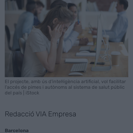
El projecte, amb ús d'intel·ligència artificial, vol facilitar
l’accés de pimes i autònoms al sistema de salut públic
del país | iStock
Redacció VIA Empresa
Barcelona