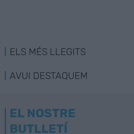
ELS MÉS LLEGITS
AVUI DESTAQUEM
EL NOSTRE
BUTLLETÍ