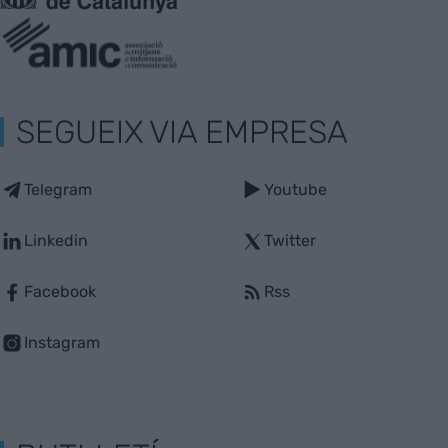
SEGUEIX VIA EMPRESA
Telegram
Youtube
Linkedin
Twitter
Facebook
Rss
Instagram