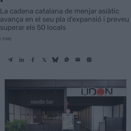
La cadena catalana de menjar asiàtic
avança en el seu pla d'expansió i preveu
superar els 50 locals
PIME