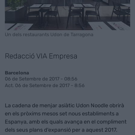
Un dels restaurants Udon de Tarragona
Redacció VIA Empresa
Barcelona
06 de Setembre de 2017 - 08:56
Act. 06 de Setembre de 2017 - 8:56
La cadena de menjar asiàtic Udon Noodle obrirà
en els pròxims mesos set nous establiments a
Espanya, amb els quals avança en el compliment
dels seus plans d'expansió per a aquest 2017.