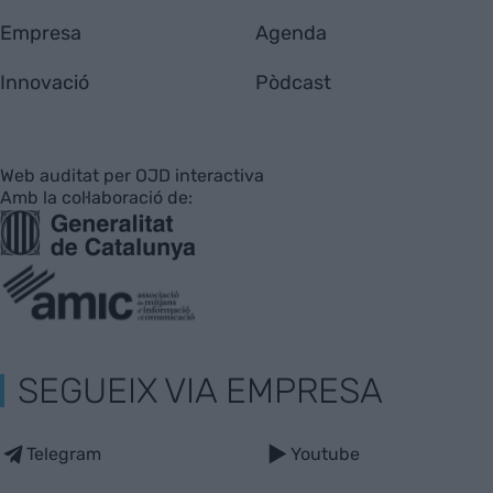
Empresa
Agenda
Innovació
Pòdcast
Web auditat per OJD interactiva
Amb la col·laboració de:
SEGUEIX VIA EMPRESA
Telegram
Youtube