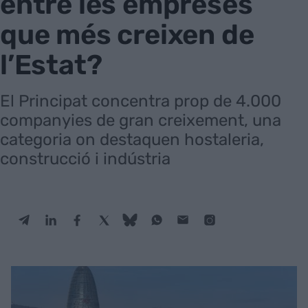
entre les empreses
que més creixen de
l’Estat?
El Principat concentra prop de 4.000
companyies de gran creixement, una
categoria on destaquen hostaleria,
construcció i indústria