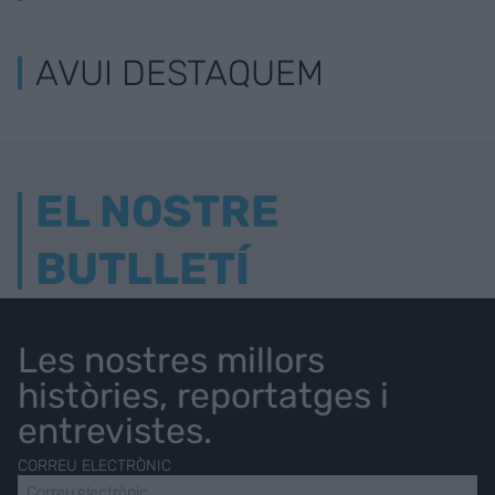
AVUI DESTAQUEM
EL NOSTRE
BUTLLETÍ
Les nostres millors
històries, reportatges i
entrevistes.
CORREU ELECTRÒNIC