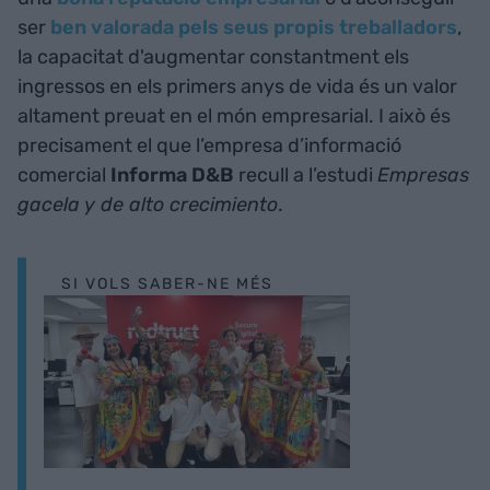
ser
ben valorada pels seus propis treballadors
,
la capacitat d'augmentar constantment els
ingressos en els primers anys de vida és un valor
altament preuat en el món empresarial. I això és
precisament el que l’empresa d’informació
comercial
Informa D&B
recull a l’estudi
Empresas
gacela y de alto crecimiento
.
SI VOLS SABER-NE MÉS