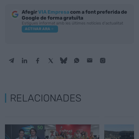
Afegir
VIA Empresa
com a font preferida de
Google de forma gratuïta
Estigues informat amb les últimes notícies d'actualitat
ACTIVAR ARA
RELACIONADES