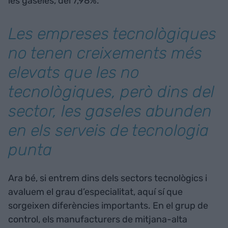
les gaseles, del 7,98%.
Les empreses tecnològiques
no tenen creixements més
elevats que les no
tecnològiques, però dins del
sector, les gaseles abunden
en els serveis de tecnologia
punta
Ara bé, si entrem dins dels sectors tecnològics i
avaluem el grau d’especialitat, aquí sí que
sorgeixen diferències importants. En el grup de
control, els manufacturers de mitjana-alta