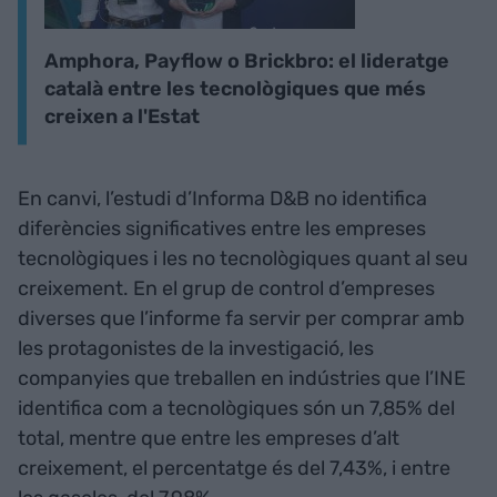
Amphora, Payflow o Brickbro: el lideratge
català entre les tecnològiques que més
creixen a l'Estat
En canvi, l’estudi d’Informa D&B no identifica
diferències significatives entre les empreses
tecnològiques i les no tecnològiques quant al seu
creixement. En el grup de control d’empreses
diverses que l’informe fa servir per comprar amb
les protagonistes de la investigació, les
companyies que treballen en indústries que l’INE
identifica com a tecnològiques són un 7,85% del
total, mentre que entre les empreses d’alt
creixement, el percentatge és del 7,43%, i entre