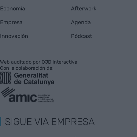
Economía
Afterwork
Empresa
Agenda
Innovación
Pódcast
Web auditado por OJD interactiva
Con la colaboración de:
SIGUE VIA EMPRESA