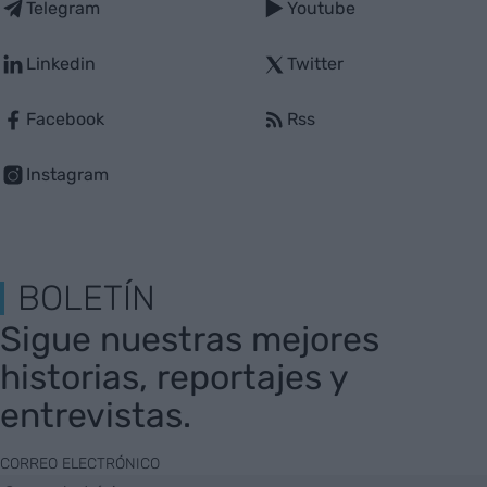
Telegram
Youtube
Linkedin
Twitter
Facebook
Rss
Instagram
BOLETÍN
Sigue nuestras mejores
historias, reportajes y
entrevistas.
CORREO ELECTRÓNICO