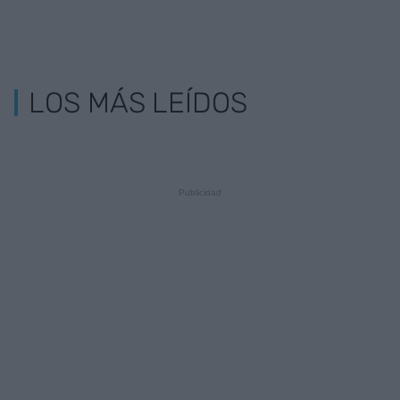
LOS MÁS LEÍDOS