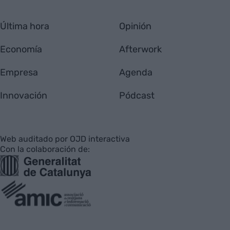
Última hora
Opinión
Economía
Afterwork
Empresa
Agenda
Innovación
Pódcast
Web auditado por OJD interactiva
Con la colaboración de: