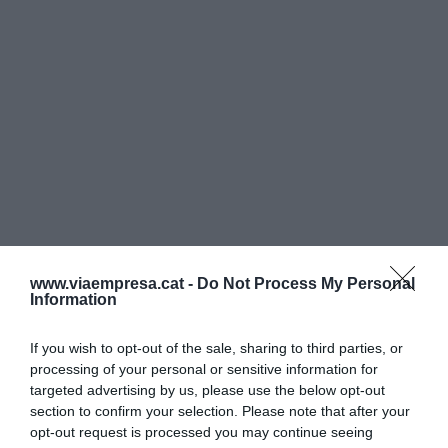
www.viaempresa.cat -
Do Not Process My Personal
Information
If you wish to opt-out of the sale, sharing to third parties, or
processing of your personal or sensitive information for
targeted advertising by us, please use the below opt-out
section to confirm your selection. Please note that after your
opt-out request is processed you may continue seeing