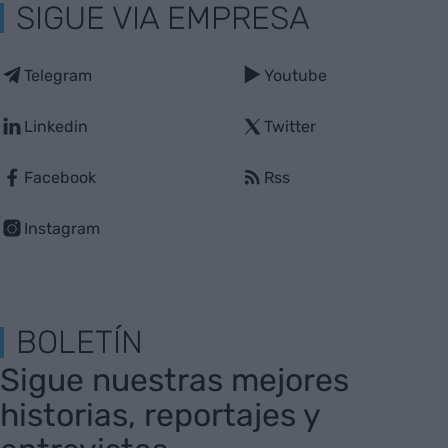
SIGUE VIA EMPRESA
Telegram
Youtube
Linkedin
Twitter
Facebook
Rss
Instagram
BOLETÍN
Sigue nuestras mejores
historias, reportajes y