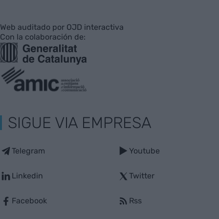
Web auditado por OJD interactiva
Con la colaboración de:
SIGUE VIA EMPRESA
Telegram
Youtube
Linkedin
Twitter
Facebook
Rss