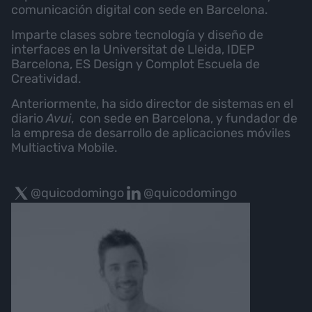
comunicación digital con sede en Barcelona.
Imparte clases sobre tecnología y diseño de
interfaces en la Universitat de Lleida, IDEP
Barcelona, ES Design y Complot Escuela de
Creatividad.
Anteriormente, ha sido director de sistemas en el
diario
Avui
, con sede en Barcelona, y fundador de
la empresa de desarrollo de aplicaciones móviles
Multiactiva Mobile.
@quicodomingo
@quicodomingo