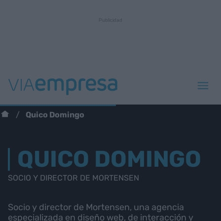
Quico Domingo
QUICO DOMINGO
SOCIO Y DIRECTOR DE MORTENSEN
Socio y director de Mortensen, una agencia
especializada en diseño web, de interacción y