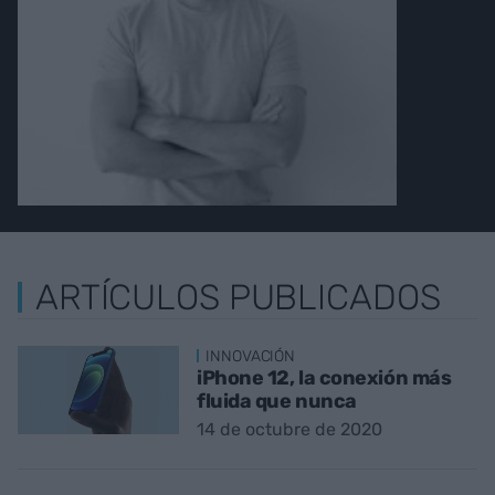
ARTÍCULOS PUBLICADOS
INNOVACIÓN
iPhone 12, la conexión más
fluida que nunca
14 de octubre de 2020