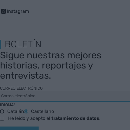
Instagram
BOLETÍN
Sigue nuestras mejores
historias, reportajes y
entrevistas.
CORREO ELECTRÓNICO
IDIOMA*
Catalán
Castellano
He leído y acepto el
tratamiento de datos
.