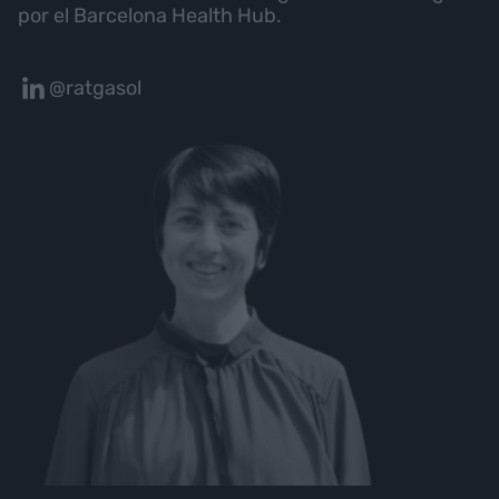
por el Barcelona Health Hub.
@ratgasol