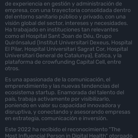
de experiencia en gestión y administración de
empresa, con una trayectoria consolidada dentro
del entorno sanitario público y privado, con una
visión global del sector, intereses y necesidades.
Ha trabajado en instituciones tan relevantes
como el Hospital Sant Joan de Déu, Grupo
Quirónsalud (Institut Universitari Dexeus, Hospital
El Pilar, Hospital Universitari Sagrat Cor, Hospital
Universitari General de Catalunya), Eatica, y la
plataforma de crowfunding Capital Cell, entre
otros.
Es una apasionada de la comunicación, el
emprendimiento y las nuevas tendencias del
ecosistema startup. Enamorada del talento del
país, trabaja activamente por visibilizarlo,
poniendo en valor su capacidad innovadora y
disruptiva, y conectando y asesorando empresas
en estrategia, comunicación e inversión.
Este 2022 ha recibido el reconocimiento "The
Most Influencial Person in Digital Health" otorgado