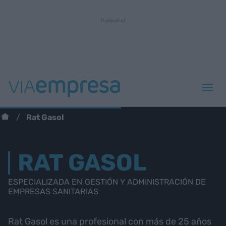
Rat Gasol
RAT GASOL
ESPECIALIZADA EN GESTIÓN Y ADMINISTRACIÓN DE
EMPRESAS SANITARIAS
Rat Gasol es una profesional con más de 25 años