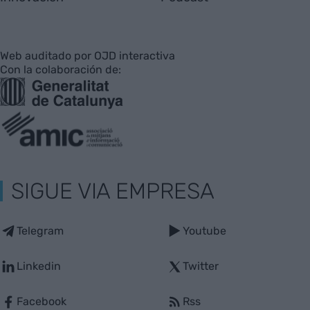
Web auditado por OJD interactiva
Con la colaboración de:
SIGUE VIA EMPRESA
Telegram
Youtube
Linkedin
Twitter
Facebook
Rss