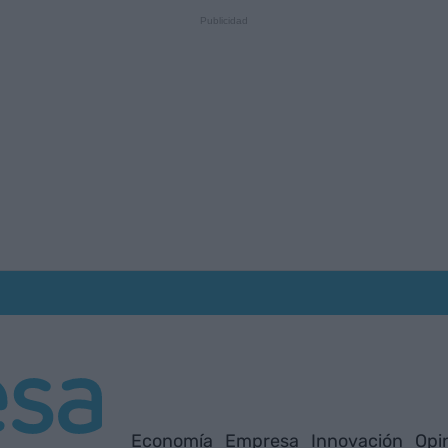
Economía
Empresa
Innovación
Opi