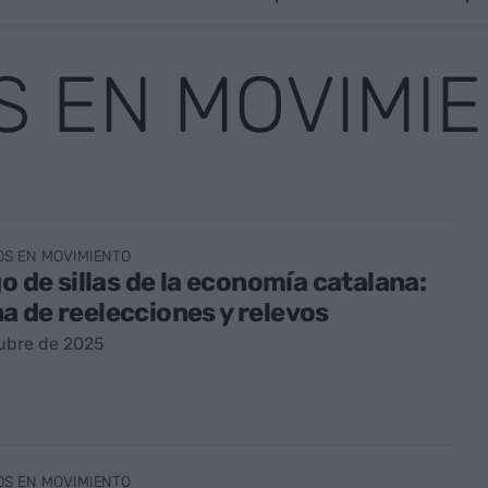
S EN MOVIMI
OS EN MOVIMIENTO
go de sillas de la economía catalana:
 de reelecciones y relevos
ubre de 2025
OS EN MOVIMIENTO