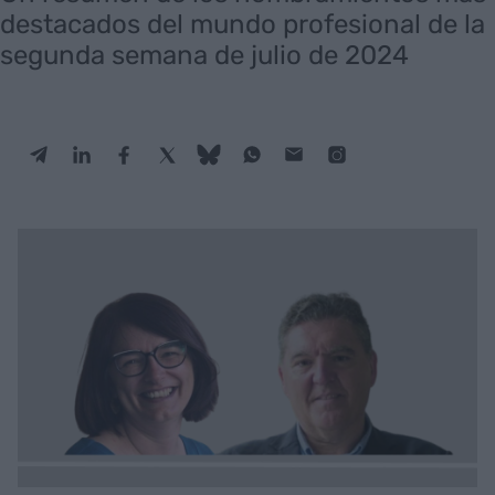
destacados del mundo profesional de la
segunda semana de julio de 2024