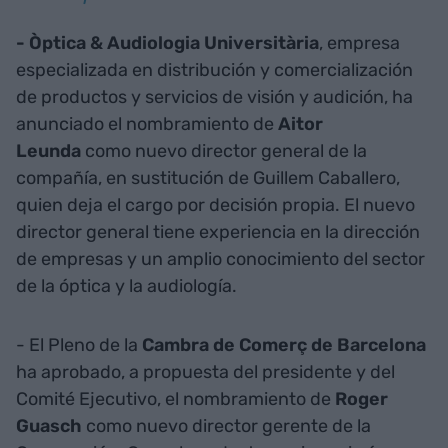
- Òptica & Audiologia Universitària
, empresa
especializada en distribución y comercialización
de productos y servicios de visión y audición, ha
anunciado el nombramiento de
Aitor
Leunda
como nuevo director general de la
compañía, en sustitución de Guillem Caballero,
quien deja el cargo por decisión propia. El nuevo
director general tiene experiencia en la dirección
de empresas y un amplio conocimiento del sector
de la óptica y la audiología.
- El Pleno de la
Cambra de Comerç de Barcelona
ha aprobado, a propuesta del presidente y del
Comité Ejecutivo, el nombramiento de
Roger
Guasch
como nuevo director gerente de la