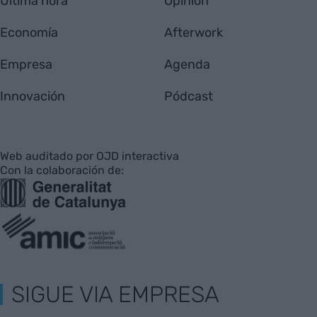
Última hora
Opinión
Economía
Afterwork
Empresa
Agenda
Innovación
Pódcast
Web auditado por OJD interactiva
Con la colaboración de:
SIGUE VIA EMPRESA