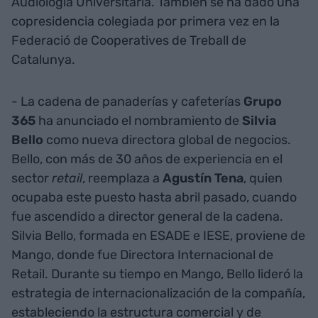
Audiologia Universitària. También se ha dado una
copresidencia colegiada por primera vez en la
Federació de Cooperatives de Treball de
Catalunya.
- La cadena de panaderías y cafeterías
Grupo
365
ha anunciado el nombramiento de
Silvia
Bello
como nueva directora global de negocios.
Bello, con más de 30 años de experiencia en el
sector
retail
, reemplaza a
Agustín Tena
, quien
ocupaba este puesto hasta abril pasado, cuando
fue ascendido a director general de la cadena.
Silvia Bello, formada en ESADE e IESE, proviene de
Mango, donde fue Directora Internacional de
Retail. Durante su tiempo en Mango, Bello lideró la
estrategia de internacionalización de la compañía,
estableciendo la estructura comercial y de