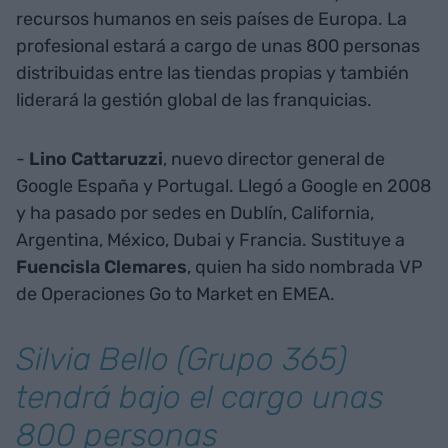
recursos humanos en seis países de Europa. La
profesional estará a cargo de unas 800 personas
distribuidas entre las tiendas propias y también
liderará la gestión global de las franquicias.
-
Lino Cattaruzzi
, nuevo director general de
Google España y Portugal. Llegó a Google en 2008
y ha pasado por sedes en Dublín, California,
Argentina, México, Dubai y Francia. Sustituye a
Fuencisla Clemares
, quien ha sido nombrada VP
de Operaciones Go to Market en EMEA.
Silvia Bello (Grupo 365)
tendrá bajo el cargo unas
800 personas