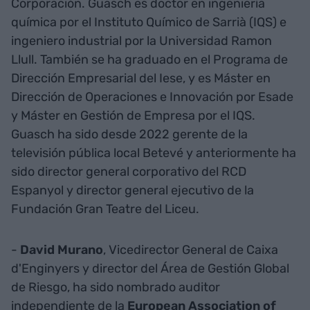
Corporación. Guasch es doctor en ingeniería
química por el Instituto Químico de Sarrià (IQS) e
ingeniero industrial por la Universidad Ramon
Llull. También se ha graduado en el Programa de
Dirección Empresarial del Iese, y es Máster en
Dirección de Operaciones e Innovación por Esade
y Máster en Gestión de Empresa por el IQS.
Guasch ha sido desde 2022 gerente de la
televisión pública local Betevé y anteriormente ha
sido director general corporativo del RCD
Espanyol y director general ejecutivo de la
Fundación Gran Teatre del Liceu.
-
David Murano
, Vicedirector General de Caixa
d'Enginyers y director del Área de Gestión Global
de Riesgo, ha sido nombrado auditor
independiente de la
European Association of