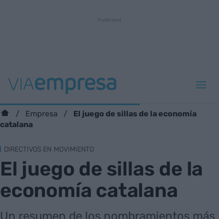
El juego de sillas de la economía
Empresa
catalana
DIRECTIVOS EN MOVIMIENTO
El juego de sillas de la
economía catalana
Un resumen de los nombramientos más