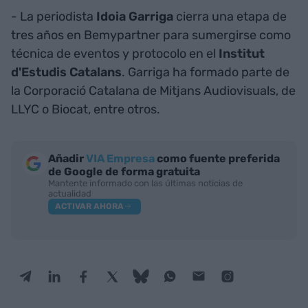
- La periodista
Idoia Garriga
cierra una etapa de
tres años en Bemypartner para sumergirse como
técnica de eventos y protocolo en el
Institut
d'Estudis Catalans
. Garriga ha formado parte de
la Corporació Catalana de Mitjans Audiovisuals, de
LLYC o Biocat, entre otros.
Añadir
VIA Empresa
como fuente preferida
de Google de forma gratuita
Mantente informado con las últimas noticias de
actualidad
ACTIVAR AHORA