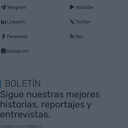
Telegram
Youtube
Linkedin
Twitter
Facebook
Rss
Instagram
BOLETÍN
Sigue nuestras mejores
historias, reportajes y
entrevistas.
CORREO ELECTRÓNICO