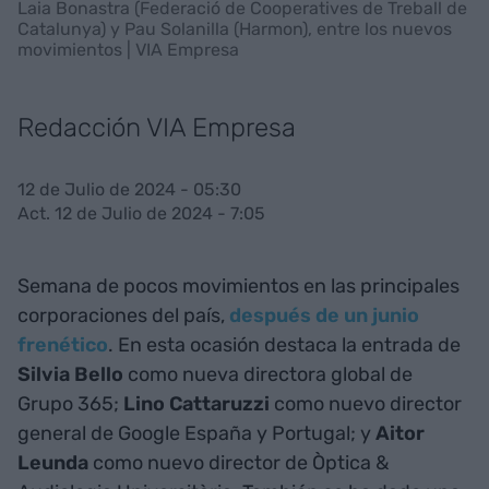
Laia Bonastra (Federació de Cooperatives de Treball de
Catalunya) y Pau Solanilla (Harmon), entre los nuevos
movimientos | VIA Empresa
Redacción VIA Empresa
12 de Julio de 2024 - 05:30
Act. 12 de Julio de 2024 - 7:05
Semana de pocos movimientos en las principales
corporaciones del país,
después de un junio
frenético
. En esta ocasión destaca la entrada de
Silvia Bello
como nueva directora global de
Grupo 365;
Lino Cattaruzzi
como nuevo director
general de Google España y Portugal; y
Aitor
Leunda
como nuevo director de Òptica &