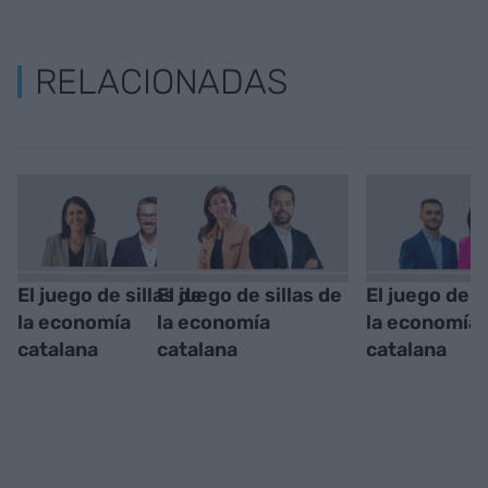
RELACIONADAS
El juego de sillas de
El juego de sillas de
El juego de s
la economía
la economía
la economía
catalana
catalana
catalana