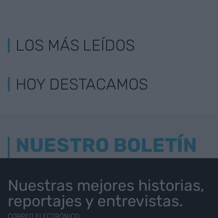
LOS MÁS LEÍDOS
HOY DESTACAMOS
NUESTRO BOLETÍN
Nuestras mejores historias,
reportajes y entrevistas.
CORREO ELECTRÓNICO