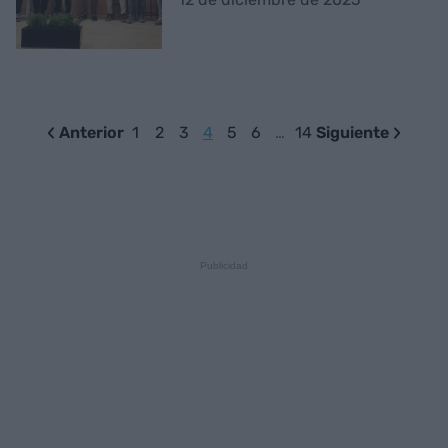
Anterior
1
2
3
4
5
6
…
14
Siguiente