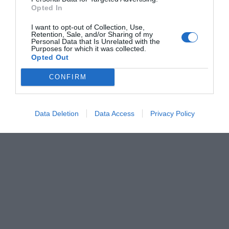
Opted In
I want to opt-out of Collection, Use,
Retention, Sale, and/or Sharing of my
Personal Data that Is Unrelated with the
Purposes for which it was collected.
Opted Out
CONFIRM
Data Deletion
Data Access
Privacy Policy