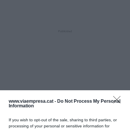
www.viaempresa.cat -
Do Not Process My Personal
Information
If you wish to opt-out of the sale, sharing to third parties, or
processing of your personal or sensitive information for