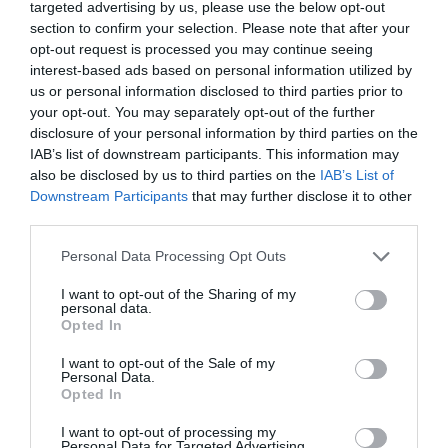
targeted advertising by us, please use the below opt-out
section to confirm your selection. Please note that after your
opt-out request is processed you may continue seeing
interest-based ads based on personal information utilized by
us or personal information disclosed to third parties prior to
your opt-out. You may separately opt-out of the further
disclosure of your personal information by third parties on the
IAB’s list of downstream participants. This information may
also be disclosed by us to third parties on the
IAB’s List of
Downstream Participants
that may further disclose it to other
third parties.
Personal Data Processing Opt Outs
I want to opt-out of the Sharing of my
personal data.
Opted In
I want to opt-out of the Sale of my
Personal Data.
Opted In
I want to opt-out of processing my
Personal Data for Targeted Advertising.