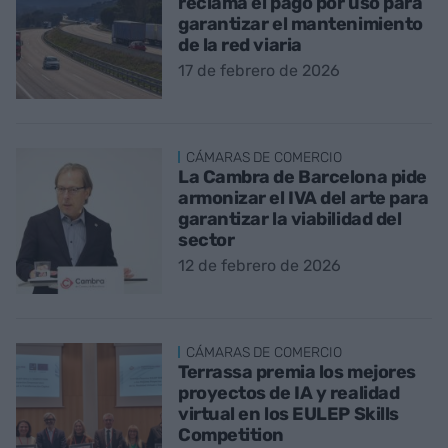
reclama el pago por uso para
garantizar el mantenimiento
de la red viaria
17 de febrero de 2026
CÁMARAS DE COMERCIO
La Cambra de Barcelona pide
armonizar el IVA del arte para
garantizar la viabilidad del
sector
12 de febrero de 2026
CÁMARAS DE COMERCIO
Terrassa premia los mejores
proyectos de IA y realidad
virtual en los EULEP Skills
Competition