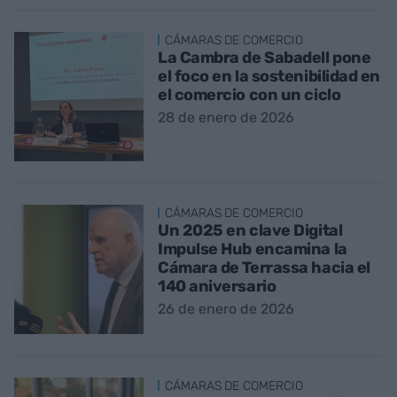
CÁMARAS DE COMERCIO
La Cambra de Sabadell pone
el foco en la sostenibilidad en
el comercio con un ciclo
28 de enero de 2026
CÁMARAS DE COMERCIO
Un 2025 en clave Digital
Impulse Hub encamina la
Cámara de Terrassa hacia el
140 aniversario
26 de enero de 2026
CÁMARAS DE COMERCIO