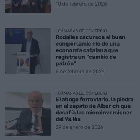
10 de febrero de 2026
CÁMARAS DE COMERCIO
Rodalies oscurece el buen
comportamiento de una
economía catalana que
registra un "cambio de
patrón"
5 de febrero de 2026
CÁMARAS DE COMERCIO
El ahogo ferroviario, la piedra
en el zapato de Alberich que
desafía las microinversiones
del Vallès
29 de enero de 2026