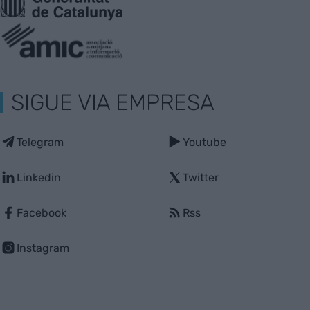
SIGUE VIA EMPRESA
Telegram
Youtube
Linkedin
Twitter
Facebook
Rss
Instagram