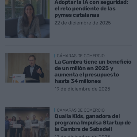
Adoptar la IA con seguridad:
el reto pendiente de las
pymes catalanas
22 de diciembre de 2025
CÁMARAS DE COMERCIO
La Cambra tiene un beneficio
de un millón en 2025 y
aumenta el presupuesto
hasta 34 millones
19 de diciembre de 2025
CÁMARAS DE COMERCIO
Qualla Kids, ganadora del
programa Impulsa Startup de
la Cambra de Sabadell
12 de diciembre de 2025