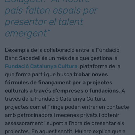
país falten espais per
presentar el talent
emergent”
L'exemple de la col·laboració entre la Fundació
Banc Sabadell és un més dels que gestiona la
Fundació Catalunya Cultura
, plataforma de la
que forma part i que busca
trobar noves
fórmules de finançament per a projectes
culturals a través d’empreses o fundacions
. A
través de la Fundació Catalunya Cultura,
projectes com el Fringe poden entrar en contacte
amb patrocinadors i mecenes privats i obtenir
assessorament i suport a l’hora de presentar els
projectes. En aquest sentit, Mulero explica que a