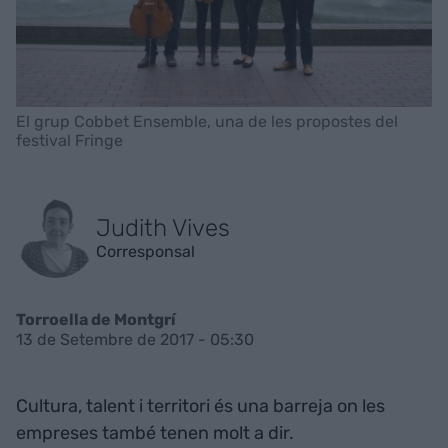
El grup Cobbet Ensemble, una de les propostes del
festival Fringe
Judith Vives
Corresponsal
Torroella de Montgrí
13 de Setembre de 2017 - 05:30
Cultura, talent i territori és una barreja on les
empreses també tenen molt a dir.