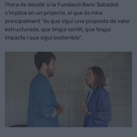
l’hora de decidir si la Fundació Banc Sabadell
s’implica en un projecte, el que és mira
principalment “és que sigui una proposta de valor
estructurada, que tingui sentit, que tingui
impacte i que sigui sostenible”.