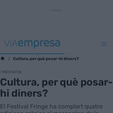
Cultura, per què posar-hi diners?
MECENATGE
Cultura, per què posar-
hi diners?
El Festival Fringe ha complert quatre