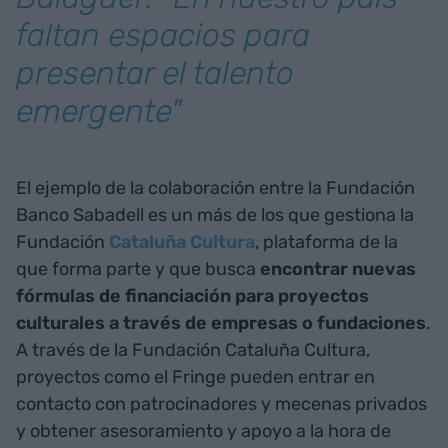
faltan espacios para
presentar el talento
emergente"
El ejemplo de la colaboración entre la Fundación
Banco Sabadell es un más de los que gestiona la
Fundación
Cataluña Cultura
, plataforma de la
que forma parte y que busca
encontrar nuevas
fórmulas de financiación para proyectos
culturales a través de empresas o fundaciones
.
A través de la Fundación Cataluña Cultura,
proyectos como el Fringe pueden entrar en
contacto con patrocinadores y mecenas privados
y obtener asesoramiento y apoyo a la hora de