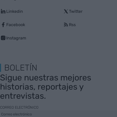
Linkedin
Twitter
Facebook
Rss
Instagram
BOLETÍN
Sigue nuestras mejores
historias, reportajes y
entrevistas.
CORREO ELECTRÓNICO