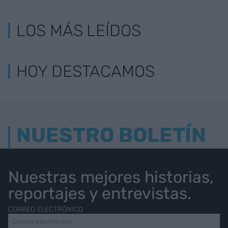
LOS MÁS LEÍDOS
HOY DESTACAMOS
NUESTRO BOLETÍN
Nuestras mejores historias,
reportajes y entrevistas.
CORREO ELECTRÓNICO