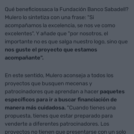
Qué beneficiossaca la Fundación Banco Sabadell?
Mulero lo sintetiza con una frase: "Si
acompañamos la excelencia, se nos ve como
excelentes". Y añade que "por nosotros, el
importante no es que salga nuestro logo, sino que
nos guste el proyecto que estamos
acompañante".
En este sentido, Mulero aconseja a todos los
proyectos que busquen mecenas y
patrocinadores que aprendan a hacer
paquetes
específicos para ir a buscar financiación de
manera más cuidadosa.
"Cuando tienes una
propuesta, tienes que estar preparado para
venderte a diferentes patrocinadores. Los
proyectos no tienen que presentarse con un solo