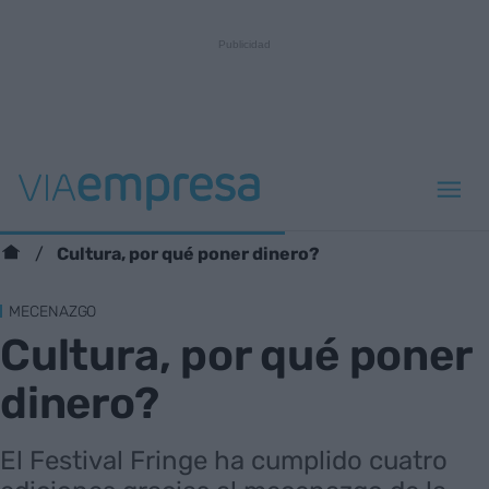
Cultura, por qué poner dinero?
MECENAZGO
Cultura, por qué poner
dinero?
El Festival Fringe ha cumplido cuatro