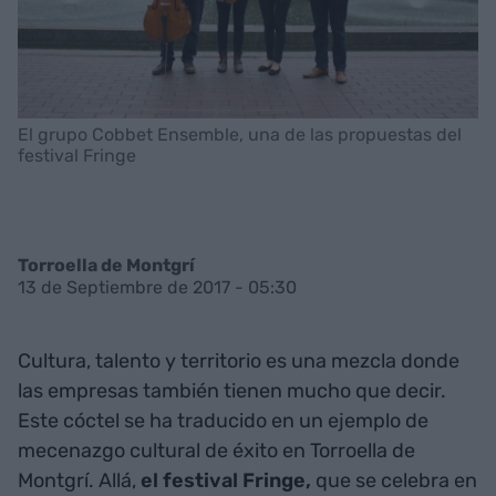
El grupo Cobbet Ensemble, una de las propuestas del
festival Fringe
Torroella de Montgrí
13 de Septiembre de 2017 - 05:30
Cultura, talento y territorio es una mezcla donde
las empresas también tienen mucho que decir.
Este cóctel se ha traducido en un ejemplo de
mecenazgo cultural de éxito en Torroella de
Montgrí. Allá,
el festival Fringe,
que se celebra en