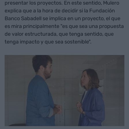
presentar los proyectos. En este sentido, Mulero
explica que a la hora de decidir si la Fundación
Banco Sabadell se implica en un proyecto, el que
es mira principalmente "es que sea una propuesta
de valor estructurada, que tenga sentido, que
tenga impacto y que sea sostenible".