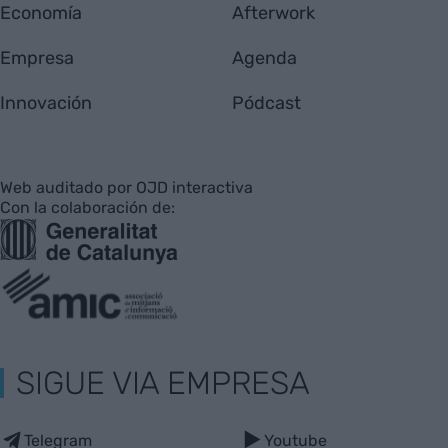
Economía
Afterwork
Empresa
Agenda
Innovación
Pódcast
Web auditado por OJD interactiva
Con la colaboración de:
SIGUE VIA EMPRESA
Telegram
Youtube