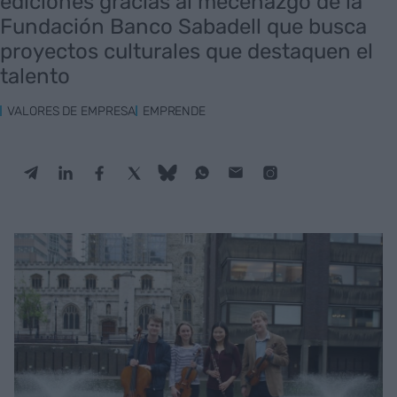
ediciones gracias al mecenazgo de la
Fundación Banco Sabadell que busca
proyectos culturales que destaquen el
talento
VALORES DE EMPRESA
EMPRENDE