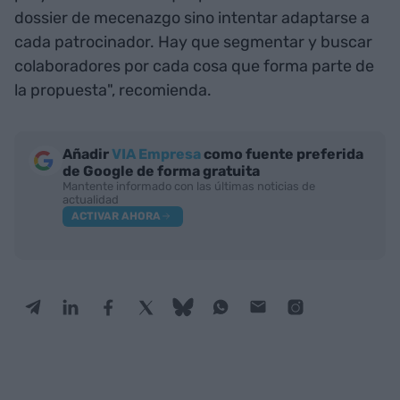
dossier de mecenazgo sino intentar adaptarse a
cada patrocinador. Hay que segmentar y buscar
colaboradores por cada cosa que forma parte de
la propuesta", recomienda.
Añadir
VIA Empresa
como fuente preferida
de Google de forma gratuita
Mantente informado con las últimas noticias de
actualidad
ACTIVAR AHORA