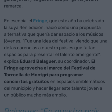
remarca.
En esencia, el
Fringe
, que este año ha celebrado
la suya 4en edición, nació como una propuesta
alternativa que quería dar espacio a los músicos
jóvenes. "Fue una idea del festival viendo que una
de las carencias a nuestro país es que faltan
espacios para presentar el talento emergente",
explica
Eduard Balaguer,
su coordinador.
El
Fringe aprovecha el marco del Festival de
Torroella de Montgrí para programar
conciertos gratuitos
en espacios emblemáticos
del municipio y hacer llegar este talento joven a
un público mucho más amplio.
Balaguer: "En nuestro país