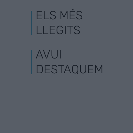
ELS MÉS
LLEGITS
AVUI
DESTAQUEM