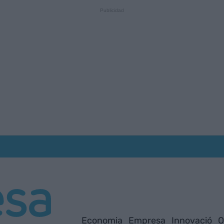
Economia
Empresa
Innovació
O