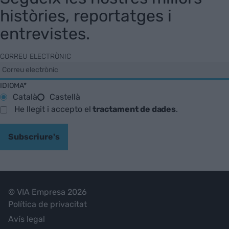
històries, reportatges i
entrevistes.
CORREU ELECTRÒNIC
IDIOMA*
Català
Castellà
He llegit i accepto el
tractament de dades
.
Subscriure's
© VIA Empresa 2026
Política de privacitat
Avís legal