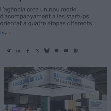
L’agència crea un nou model
d’acompanyament a les startups
orientat a quatre etapas diferents
MWC