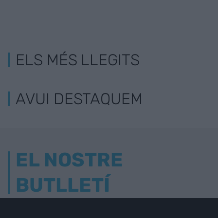
ELS MÉS LLEGITS
AVUI DESTAQUEM
EL NOSTRE
BUTLLETÍ