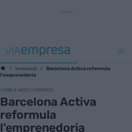
Barcelona Activa reformula
Innovació
l'emprenedoria
MOBILE WORLD CONGRESS
Barcelona Activa
reformula
l'emprenedoria