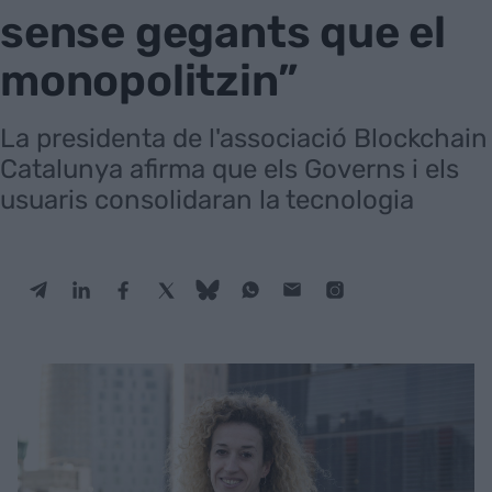
sense gegants que el
monopolitzin”
La presidenta de l'associació Blockchain
Catalunya afirma que els Governs i els
usuaris consolidaran la tecnologia