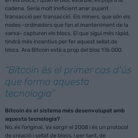
cadena. Seria molt ineficient anar pujant
transacció per transacció. Els miners, que són els
nodes -ordinadors que fan el manteniment de la
xarxa- capturen els blocs. El que sigui més ràpid,
tindrà més incentius per fer aquest sellat de
blocs. Ara Bitcoin està a prop del bloc 176.000.
“Bitcoin és el primer cas d'ús
que forma aquesta
tecnologia”
Bitcoin és el sistema més desenvolupat amb
aquesta tecnologia?
No, és l'original. Va sorgir el 2008 i és un protocol
de creació i sellat de blocs, i per tant, de