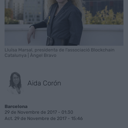
Lluïsa Marsal, presidenta de l'associació Blockchain
Catalunya | Àngel Bravo
Aida Corón
Barcelona
29 de Novembre de 2017 - 01:30
Act. 29 de Novembre de 2017 - 15:46