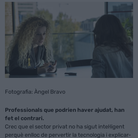
Fotografia: Àngel Bravo
Professionals que podrien haver ajudat, han
fet el contrari.
Crec que el sector privat no ha sigut intel·ligent
perquè enlloc de pervertir la tecnologia i explicar-