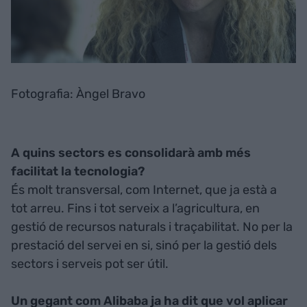
Fotografia: Àngel Bravo
A quins sectors es consolidarà amb més
facilitat la tecnologia?
És molt transversal, com Internet, que ja està a
tot arreu. Fins i tot serveix a l’agricultura, en
gestió de recursos naturals i traçabilitat. No per la
prestació del servei en si, sinó per la gestió dels
sectors i serveis pot ser útil.
Un gegant com Alibaba ja ha dit que vol aplicar