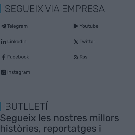
SEGUEIX VIA EMPRESA
Telegram
Youtube
Linkedin
Twitter
Facebook
Rss
Instagram
BUTLLETÍ
Segueix les nostres millors
històries, reportatges i