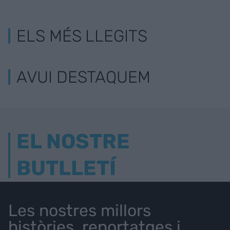
ELS MÉS LLEGITS
AVUI DESTAQUEM
EL NOSTRE
BUTLLETÍ
Les nostres millors
històries, reportatges i