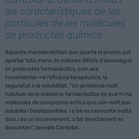
les característiques de les
partícules de les molècules
de productes químics
Aquesta maniobrabilitat que aporta el procés pot
aportar tota mena de millores difícils d’aconseguir
en productes farmacèutics, com ara
incrementar-ne l’eficàcia terapèutica, la
seguretat o la solubilitat. “Un problema molt
habitual de la indústria farmacèutica és que hi ha
molècules de compostos actius que són molt poc
solubles i biodisponibles, i o bé es necessita molta
dosi, i és un inconvenient; o bé directament es
descarten”, desvela Córdoba.