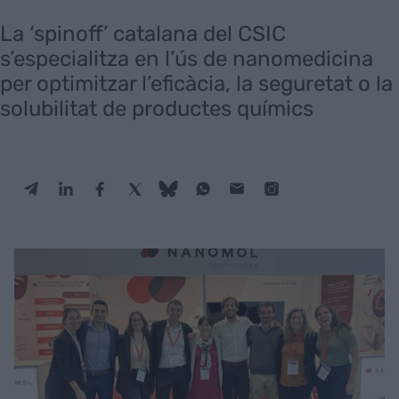
La ‘spinoff’ catalana del CSIC
s’especialitza en l’ús de nanomedicina
per optimitzar l’eficàcia, la seguretat o la
solubilitat de productes químics