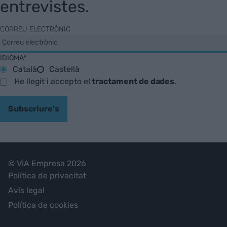
entrevistes.
CORREU ELECTRÒNIC
IDIOMA*
Català
Castellà
He llegit i accepto el
tractament de dades
.
Subscriure's
© VIA Empresa 2026
Política de privacitat
Avís legal
Política de cookies