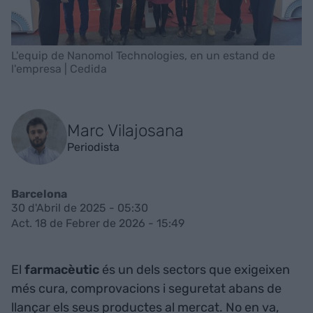
L'equip de Nanomol Technologies, en un estand de
l'empresa | Cedida
Marc Vilajosana
Periodista
Barcelona
30 d'Abril de 2025 - 05:30
Act. 18 de Febrer de 2026 - 15:49
El
farmacèutic
és un dels sectors que exigeixen
més cura, comprovacions i seguretat abans de
llançar els seus productes al mercat. No en va,