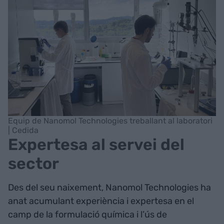
Equip de Nanomol Technologies treballant al laboratori
| Cedida
Expertesa al servei del
sector
Des del seu naixement, Nanomol Technologies ha
anat acumulant experiència i expertesa en el
camp de la formulació química i l’ús de