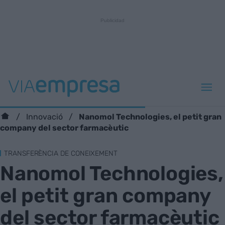
Nanomol Technologies, el petit gran
Innovació
company del sector farmacèutic
TRANSFERÈNCIA DE CONEIXEMENT
Nanomol Technologies,
el petit gran company
del sector farmacèutic