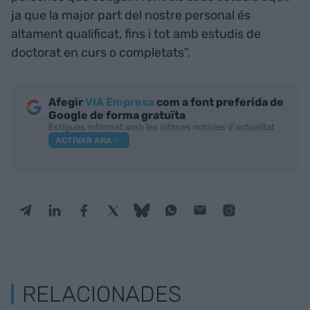
ja que la major part del nostre personal és
altament qualificat, fins i tot amb estudis de
doctorat en curs o completats”.
Afegir
VIA Empresa
com a font preferida de
Google de forma gratuïta
Estigues informat amb les últimes notícies d'actualitat
ACTIVAR ARA
RELACIONADES