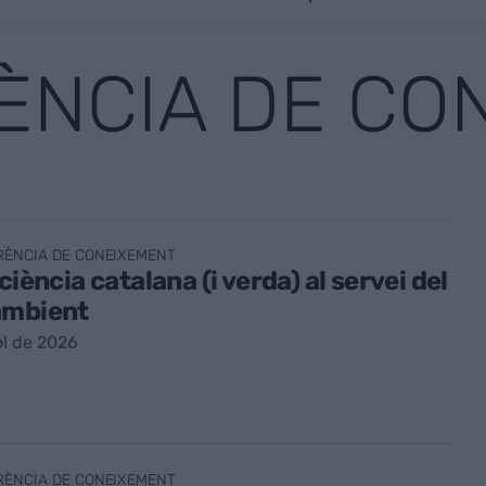
ÈNCIA DE CO
RÈNCIA DE CONEIXEMENT
 ciència catalana (i verda) al servei del
ambient
ol de 2026
RÈNCIA DE CONEIXEMENT