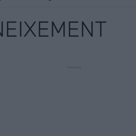
NEIXEMENT