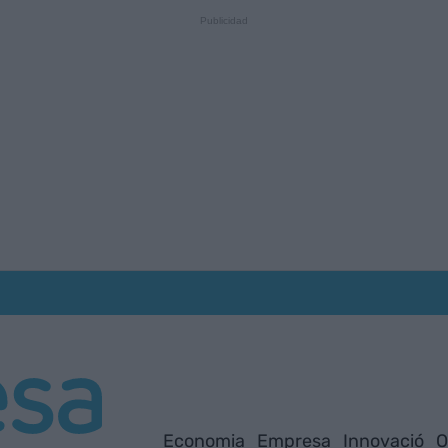
Economia
Empresa
Innovació
O