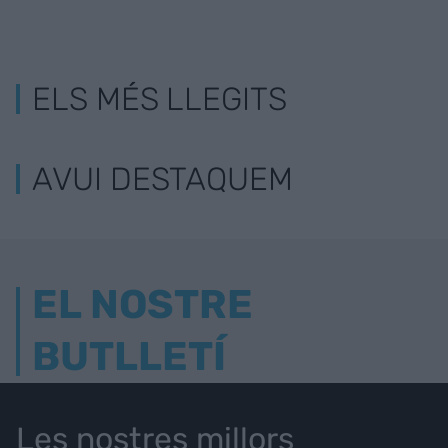
ELS MÉS LLEGITS
AVUI DESTAQUEM
EL NOSTRE
BUTLLETÍ
Les nostres millors