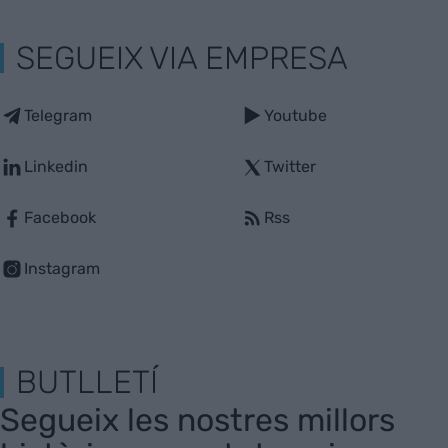
SEGUEIX VIA EMPRESA
Telegram
Youtube
Linkedin
Twitter
Facebook
Rss
Instagram
BUTLLETÍ
Segueix les nostres millors