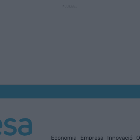
Economia
Empresa
Innovació
O