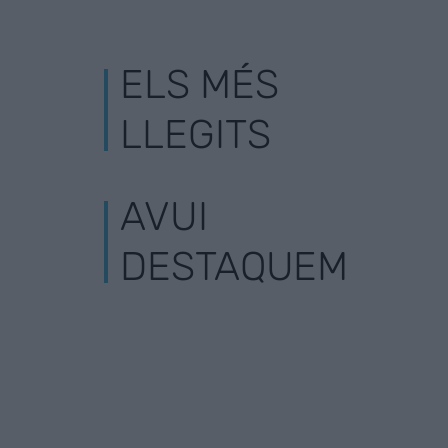
ELS MÉS
LLEGITS
AVUI
DESTAQUEM