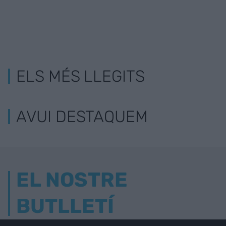
ELS MÉS LLEGITS
AVUI DESTAQUEM
EL NOSTRE
BUTLLETÍ