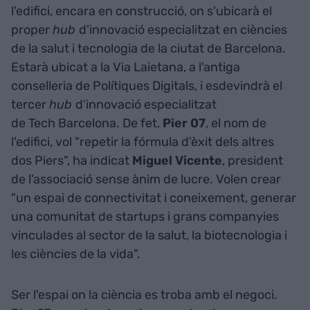
l'edifici, encara en construcció, on s'ubicarà el
proper
hub
d'innovació especialitzat en ciències
de la salut i tecnologia de la ciutat de Barcelona.
Estarà ubicat a la Via Laietana, a l'antiga
conselleria de Polítiques Digitals, i esdevindrà el
tercer
hub
d'innovació especialitzat
de Tech Barcelona. De fet,
Pier 07
, el nom de
l'edifici, vol "repetir la fórmula d'èxit dels altres
dos Piers", ha indicat
Miguel Vicente
, president
de l'associació sense ànim de lucre. Volen crear
"un espai de connectivitat i coneixement, generar
una comunitat de startups i grans companyies
vinculades al sector de la salut, la biotecnologia i
les ciències de la vida".
Ser l'espai on la ciència es troba amb el negoci.