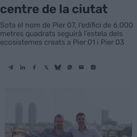
centre de la ciutat
Sota el nom de Pier 07, l'edifici de 6.000
metres quadrats seguirà l'estela dels
ecosistemes creats a Pier 01 i Pier 03