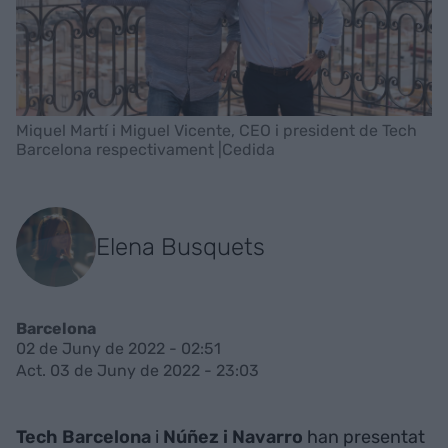
Miquel Martí i Miguel Vicente, CEO i president de Tech
Barcelona respectivament |Cedida
Elena Busquets
Barcelona
02 de Juny de 2022 - 02:51
Act. 03 de Juny de 2022 - 23:03
Tech Barcelona
i
Núñez i Navarro
han presentat