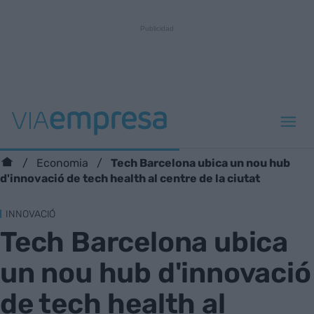
Tech Barcelona ubica un nou hub
Economia
d'innovació de tech health al centre de la ciutat
INNOVACIÓ
Tech Barcelona ubica
un nou hub d'innovació
de tech health al