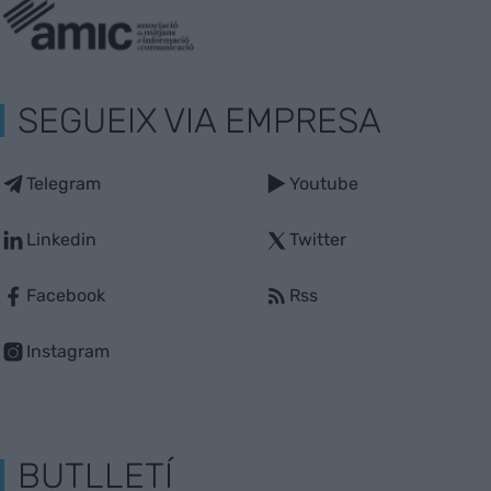
SEGUEIX VIA EMPRESA
Telegram
Youtube
Linkedin
Twitter
Facebook
Rss
Instagram
BUTLLETÍ