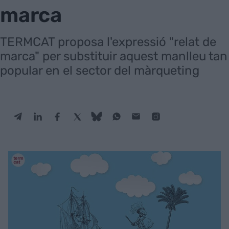
marca
TERMCAT proposa l'expressió "relat de
marca" per substituir aquest manlleu tan
popular en el sector del màrqueting