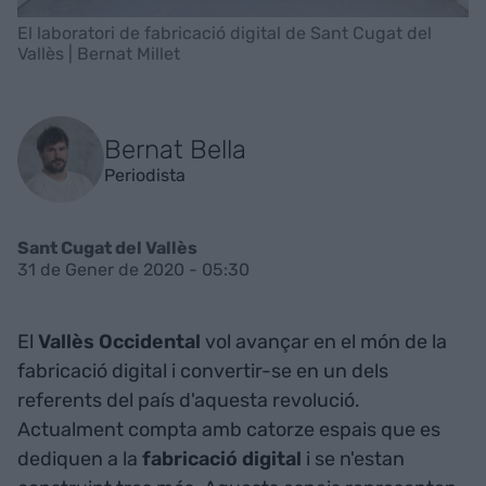
El laboratori de fabricació digital de Sant Cugat del
Vallès | Bernat Millet
Bernat Bella
Periodista
Sant Cugat del Vallès
31 de Gener de 2020 - 05:30
El
Vallès Occidental
vol avançar en el món de la
fabricació digital i convertir-se en un dels
referents del país d'aquesta revolució.
Actualment compta amb catorze espais que es
dediquen a la
fabricació digital
i se n'estan