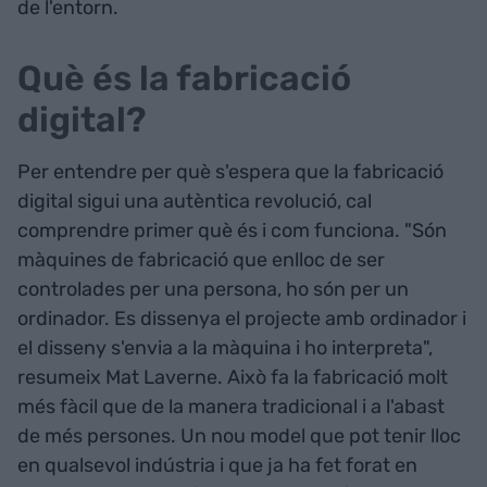
de l'entorn.
Què és la fabricació
digital?
Per entendre per què s'espera que la fabricació
digital sigui una autèntica revolució, cal
comprendre primer què és i com funciona. "Són
màquines de fabricació que enlloc de ser
controlades per una persona, ho són per un
ordinador. Es dissenya el projecte amb ordinador i
el disseny s'envia a la màquina i ho interpreta",
resumeix Mat Laverne. Això fa la fabricació molt
més fàcil que de la manera tradicional i a l'abast
de més persones. Un nou model que pot tenir lloc
en qualsevol indústria i que ja ha fet forat en