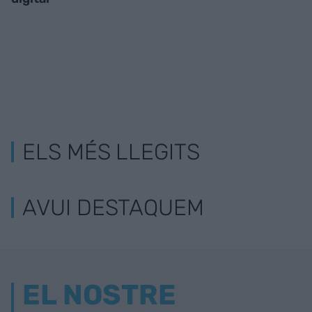
ELS MÉS LLEGITS
AVUI DESTAQUEM
EL NOSTRE