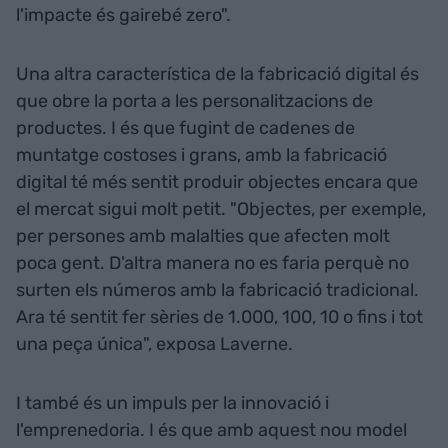
l'impacte és gairebé zero".
Una altra característica de la fabricació digital és
que obre la porta a les personalitzacions de
productes. I és que fugint de cadenes de
muntatge costoses i grans, amb la fabricació
digital té més sentit produir objectes encara que
el mercat sigui molt petit. "Objectes, per exemple,
per persones amb malalties que afecten molt
poca gent. D'altra manera no es faria perquè no
surten els números amb la fabricació tradicional.
Ara té sentit fer sèries de 1.000, 100, 10 o fins i tot
una peça única", exposa Laverne.
I també és un impuls per la innovació i
l'emprenedoria. I és que amb aquest nou model