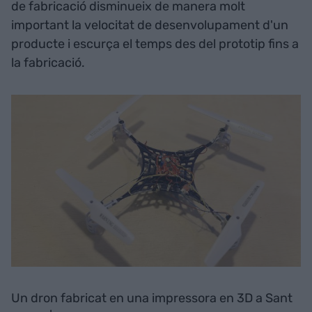
de fabricació disminueix de manera molt
important la velocitat de desenvolupament d'un
producte i escurça el temps des del prototip fins a
la fabricació.
Un dron fabricat en una impressora en 3D a Sant