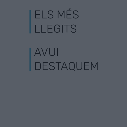
ELS MÉS
LLEGITS
AVUI
DESTAQUEM