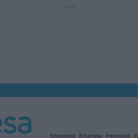
Economia
Empresa
Innovació
O