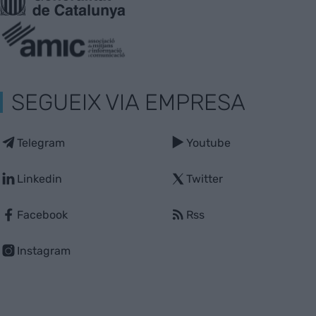
SEGUEIX VIA EMPRESA
Telegram
Youtube
Linkedin
Twitter
Facebook
Rss
Instagram