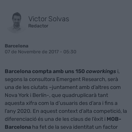
Victor Solvas
Redactor
Barcelona
07 de Novembre de 2017 - 05:30
Barcelona compta amb uns 150
coworkings
i,
segons la consultora Emergent Research, serà
una de les ciutats –juntament amb d’altres com
Nova York i Berlín-, que quadruplicarà tant
aquesta xifra com la d’usuaris des d’ara i fins a
l’any 2020. En aquest context d’alta competició, la
diferenciació és una de les claus de l’èxit i
MOB-
Barcelona
ha fet de la seva identitat un factor