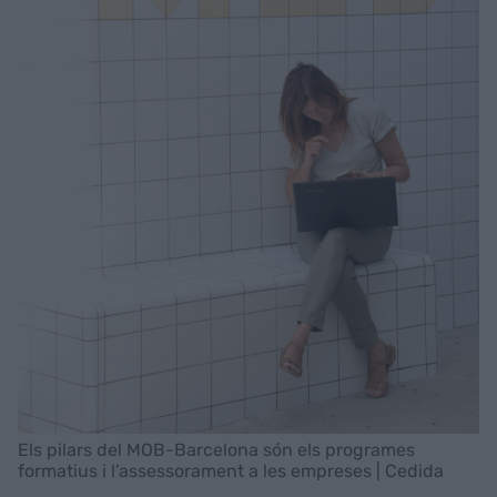
Els pilars del MOB-Barcelona són els programes
formatius i l’assessorament a les empreses | Cedida