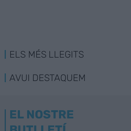
ELS MÉS LLEGITS
AVUI DESTAQUEM
EL NOSTRE
BUTLLETÍ