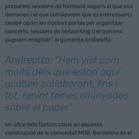
preparem sessions de formació segons el que ens
demanen i el que considerem que és interessant i
també obrim les nostres portes per organitzar
concerts, sessions de
networking
o el que ens
puguem imaginar”, argumenta Andreatta.
Andreatta: "Hem vist com
molts dels que estan aquí
acaben col·laborant, fins i
tot, tenint feines allunyades
sobre el paper”
Un altre dels factors claus en aquesta
construcció de la comunitat MOB-Barcelona és el