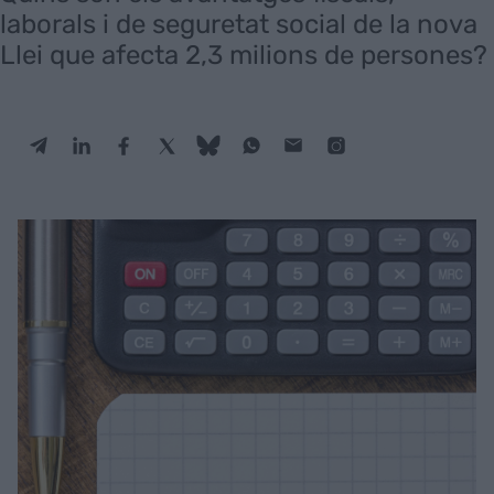
laborals i de seguretat social de la nova
Llei que afecta 2,3 milions de persones?