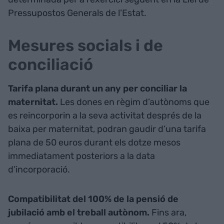
Pressupostos Generals de l’Estat.
Mesures socials i de
conciliació
Tarifa plana durant un any per conciliar la
maternitat.
Les dones en règim d’autònoms que
es reincorporin a la seva activitat després de la
baixa per maternitat, podran gaudir d’una tarifa
plana de 50 euros durant els dotze mesos
immediatament posteriors a la data
d’incorporació.
Compatibilitat del 100% de la pensió de
jubilació amb el treball autònom.
Fins ara,