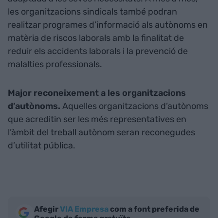
les organitzacions sindicals també podran
realitzar programes d’informació als autònoms en
matèria de riscos laborals amb la finalitat de
reduir els accidents laborals i la prevenció de
malalties professionals.
Major reconeixement a les organitzacions
d’autònoms.
Aquelles organitzacions d’autònoms
que acreditin ser les més representatives en
l’àmbit del treball autònom seran reconegudes
d’utilitat pública.
Afegir
VIA Empresa
com a font preferida de