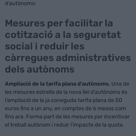
d’autònoms:
Mesures per facilitar la
cotització a la seguretat
social i reduir les
càrregues administratives
dels autònoms
Ampliació de la tarifa plana d’autònoms.
Una de
les mesures estrella de la nova llei d’autònoms és
l’ampliació de la ja coneguda tarifa plana de 50
euros fins a un any, en comptes de 6 mesos com
fins ara. Forma part de les mesures per incentivar
el treball autònom i reduir l’impacte de la quota.