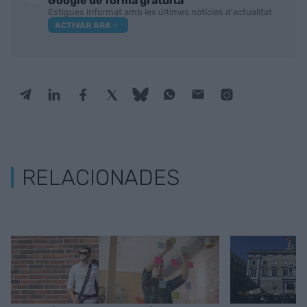
Google de forma gratuïta
Estigues informat amb les últimes notícies d'actualitat
ACTIVAR ARA
RELACIONADES