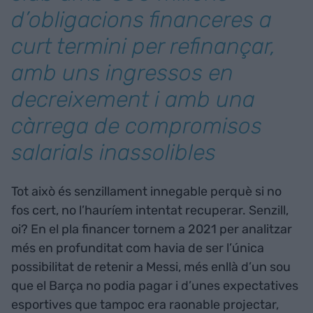
d’obligacions financeres a
curt termini per refinançar,
amb uns ingressos en
decreixement i amb una
càrrega de compromisos
salarials inassolibles
Tot això és senzillament innegable perquè si no
fos cert, no l’hauríem intentat recuperar. Senzill,
oi? En el pla financer tornem a 2021 per analitzar
més en profunditat com havia de ser l’única
possibilitat de retenir a Messi, més enllà d’un sou
que el Barça no podia pagar i d’unes expectatives
esportives que tampoc era raonable projectar,