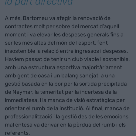
la part directiva
A més, Bartomeu va afegir la renovació de
contractes molt per sobre del mercat d’aquell
moment i va elevar les despeses generals fins a
ser les més altes del món de l’esport, fent
insostenible la relació entre ingressos i despeses.
Havíem passat de tenir un club viable i sostenible,
amb una estructura esportiva majoritàriament
amb gent de casa i un balanç sanejat, a una
gestió basada en la por per la sortida precipitada
de Neymar, la temeritat per la incertesa de la
immediatesa, i la manca de visió estratègica per
orientar el rumb de la institució. Al final, manca de
professionalització i la gestió des de les emocions
mal entesa va derivar en la pèrdua del rumb i els
referents.