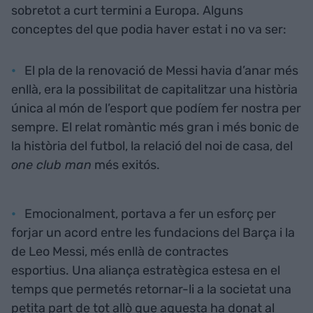
sobretot a curt termini a Europa. Alguns
conceptes del que podia haver estat i no va ser:
El pla de la renovació de Messi havia d’anar més
enllà, era la possibilitat de capitalitzar una història
única al món de l’esport que podíem fer nostra per
sempre. El relat romàntic més gran i més bonic de
la història del futbol, la relació del noi de casa, del
one club man
més exitós.
Emocionalment, portava a fer un esforç per
forjar un acord entre les fundacions del Barça i la
de Leo Messi, més enllà de contractes
esportius. Una aliança estratègica estesa en el
temps que permetés retornar-li a la societat una
petita part de tot allò que aquesta ha donat al