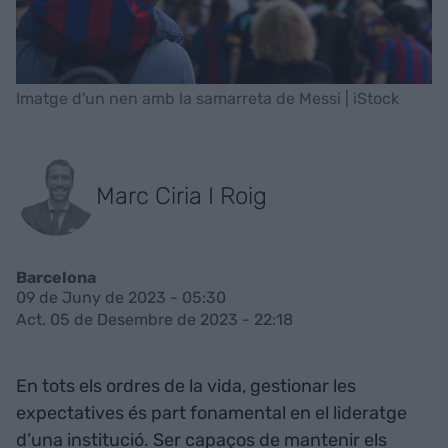
Imatge d'un nen amb la samarreta de Messi | iStock
Marc Ciria I Roig
Barcelona
09 de Juny de 2023 - 05:30
Act. 05 de Desembre de 2023 - 22:18
En tots els ordres de la vida, gestionar les
expectatives és part fonamental en el lideratge
d’una institució. Ser capaços de mantenir els