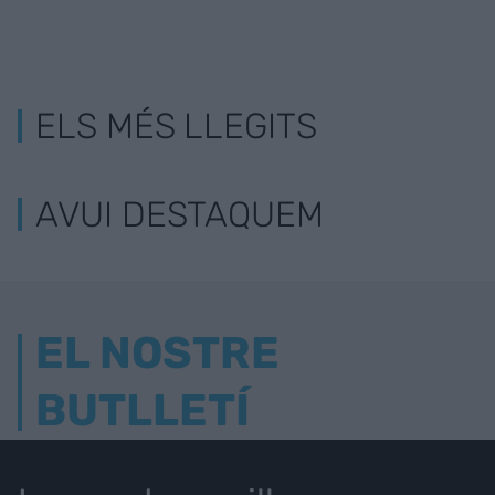
ELS MÉS LLEGITS
AVUI DESTAQUEM
EL NOSTRE
BUTLLETÍ