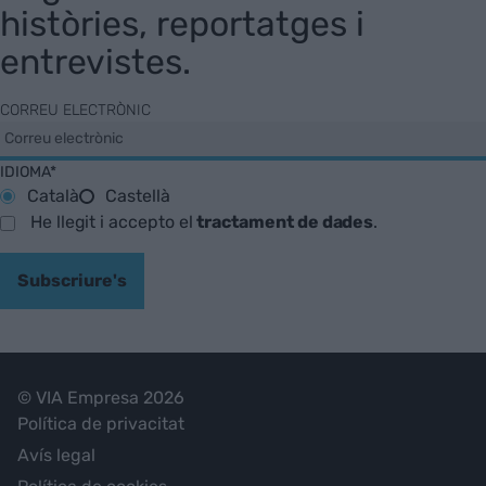
històries, reportatges i
entrevistes.
CORREU ELECTRÒNIC
IDIOMA*
Català
Castellà
He llegit i accepto el
tractament de dades
.
Subscriure's
© VIA Empresa 2026
Política de privacitat
Avís legal