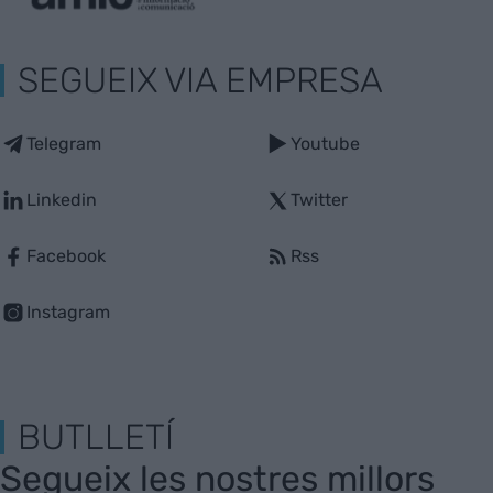
SEGUEIX VIA EMPRESA
Telegram
Youtube
Linkedin
Twitter
Facebook
Rss
Instagram
BUTLLETÍ
Segueix les nostres millors