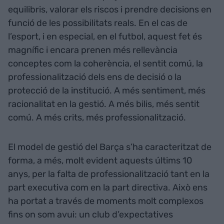
equilibris, valorar els riscos i prendre decisions en
funció de les possibilitats reals. En el cas de
l’esport, i en especial, en el futbol, aquest fet és
magnífic i encara prenen més rellevància
conceptes com la coherència, el sentit comú, la
professionalització dels ens de decisió o la
protecció de la institució. A més sentiment, més
racionalitat en la gestió. A més bilis, més sentit
comú. A més crits, més professionalització.
El model de gestió del Barça s’ha caracteritzat de
forma, a més, molt evident aquests últims 10
anys, per la falta de professionalització tant en la
part executiva com en la part directiva. Això ens
ha portat a través de moments molt complexos
fins on som avui: un club d’expectatives