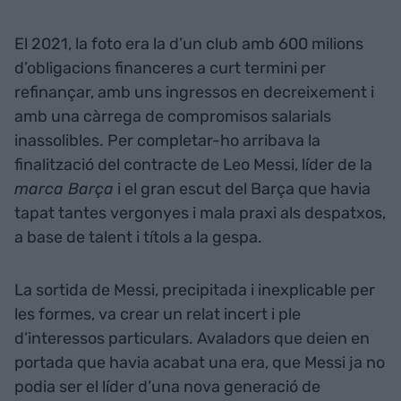
El 2021, la foto era la d’un club amb 600 milions
d’obligacions financeres a curt termini per
refinançar, amb uns ingressos en decreixement i
amb una càrrega de compromisos salarials
inassolibles. Per completar-ho arribava la
finalització del contracte de Leo Messi, líder de la
marca Barça
i el gran escut del Barça que havia
tapat tantes vergonyes i mala praxi als despatxos,
a base de talent i títols a la gespa.
La sortida de Messi, precipitada i inexplicable per
les formes, va crear un relat incert i ple
d’interessos particulars. Avaladors que deien en
portada que havia acabat una era, que Messi ja no
podia ser el líder d’una nova generació de