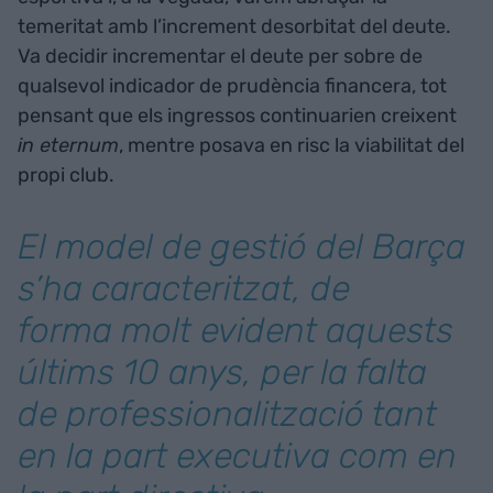
temeritat amb l’increment desorbitat del deute.
Va decidir incrementar el deute per sobre de
qualsevol indicador de prudència financera, tot
pensant que els ingressos continuarien creixent
in eternum
, mentre posava en risc la viabilitat del
propi club.
El model de gestió del Barça
s’ha caracteritzat, de
forma molt evident aquests
últims 10 anys, per la falta
de professionalització tant
en la part executiva com en