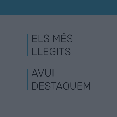
ELS MÉS
LLEGITS
AVUI
DESTAQUEM