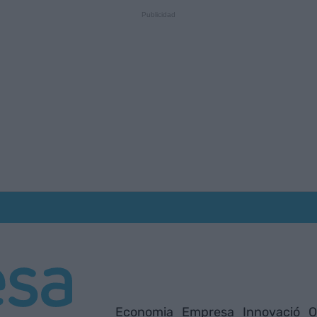
Economia
Empresa
Innovació
O