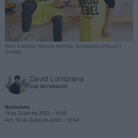
Marc Coloma i Bernat Añaños, fundadors d'Heura |
Cedida
David Lombrana
Cap de redacció
Barcelona
11 de Juliol de 2023 - 11:55
Act. 13 de Juliol de 2023 - 12:34