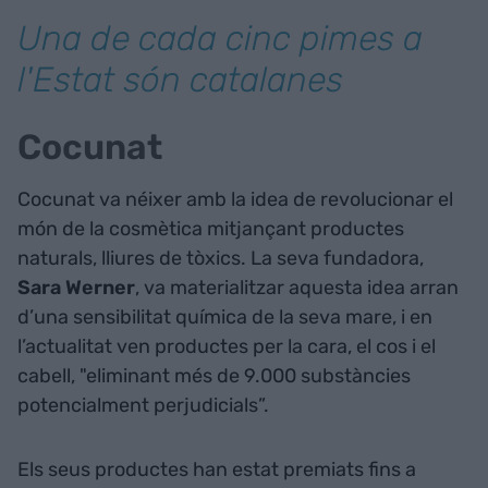
Una de cada cinc pimes a
l'Estat són catalanes
Cocunat
Cocunat va néixer amb la idea de revolucionar el
món de la cosmètica mitjançant productes
naturals, lliures de tòxics. La seva fundadora,
Sara Werner
, va materialitzar aquesta idea arran
d’una sensibilitat química de la seva mare, i en
l’actualitat ven productes per la cara, el cos i el
cabell, "eliminant més de 9.000 substàncies
potencialment perjudicials”.
Els seus productes han estat premiats fins a