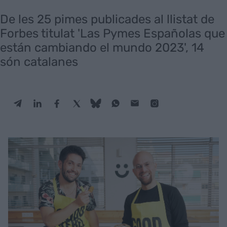
De les 25 pimes publicades al llistat de
Forbes titulat 'Las Pymes Españolas que
están cambiando el mundo 2023', 14
són catalanes