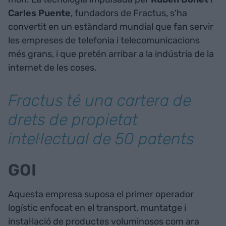
Carles Puente
, fundadors de Fractus, s'ha
convertit en un estàndard mundial que fan servir
les empreses de telefonia i telecomunicacions
més grans, i que pretén arribar a la indústria de la
internet de les coses.
Fractus té una cartera de
drets de propietat
intel·lectual de 50 patents
GOI
Aquesta empresa suposa el primer operador
logístic enfocat en el transport, muntatge i
instal·lació de productes voluminosos com ara