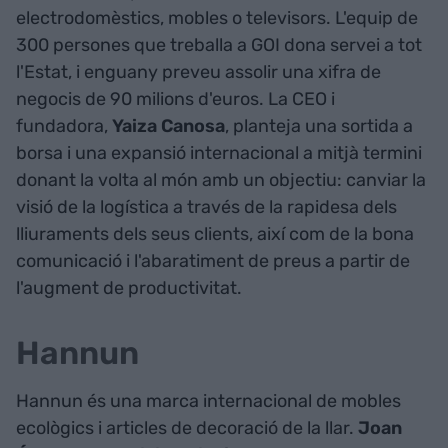
electrodomèstics, mobles o televisors. L'equip de
300 persones que treballa a GOI dona servei a tot
l'Estat, i enguany preveu assolir una xifra de
negocis de 90 milions d'euros. La CEO i
fundadora,
Yaiza Canosa
, planteja una sortida a
borsa i una expansió internacional a mitjà termini
donant la volta al món amb un objectiu: canviar la
visió de la logística a través de la rapidesa dels
lliuraments dels seus clients, així com de la bona
comunicació i l'abaratiment de preus a partir de
l'augment de productivitat.
Hannun
Hannun és una marca internacional de mobles
ecològics i articles de decoració de la llar.
Joan