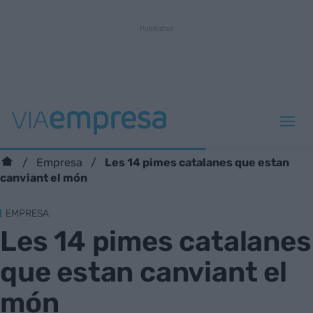
Les 14 pimes catalanes que estan
Empresa
canviant el món
EMPRESA
Les 14 pimes catalanes
que estan canviant el
món