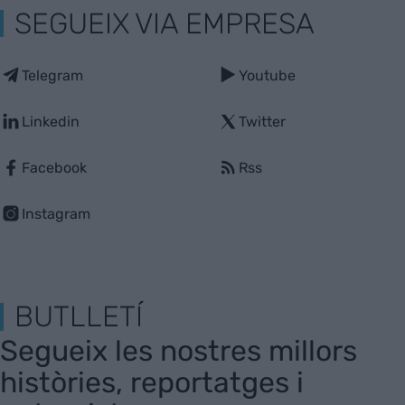
SEGUEIX VIA EMPRESA
Telegram
Youtube
Linkedin
Twitter
Facebook
Rss
Instagram
BUTLLETÍ
Segueix les nostres millors
històries, reportatges i