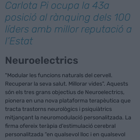
Carlota Pi ocupa la 43a
posició al rànquing dels 100
líders amb millor reputació a
l’Estat
Neuroelectrics
"Modular les funcions naturals del cervell.
Recuperar la seva salut. Millorar vides". Aquests
són els tres grans objectius de Neuroelectrics,
pionera en una nova plataforma terapèutica que
tracta trastorns neurològics i psiquiàtrics
mitjançant la neuromodulació personalitzada. La
firma ofereix teràpia d'estimulació cerebral
personalitzada “en qualsevol lloc i en qualsevol