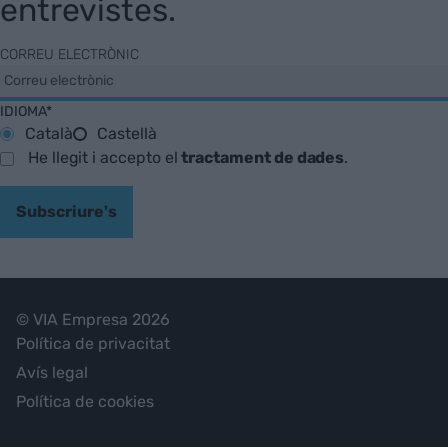
entrevistes.
CORREU ELECTRÒNIC
IDIOMA*
Català
Castellà
He llegit i accepto el
tractament de dades
.
Subscriure's
© VIA Empresa 2026
Política de privacitat
Avís legal
Política de cookies