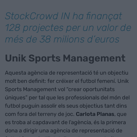
StockCrowd IN ha finançat
128 projectes per un valor de
més de 38 milions d’euros
Unik Sports Management
Aquesta agència de representació té un objectiu
molt ben definit: fer créixer el futbol femení. Unik
Sports Management vol “crear oportunitats
úniques” per tal que les professionals del món del
futbol puguin assolir els seus objectius tant dins
com fora del terreny de joc.
Carlota Planas
, que
es troba al capdavant de l’agència, és la primera
dona a dirigir una agència de representació de