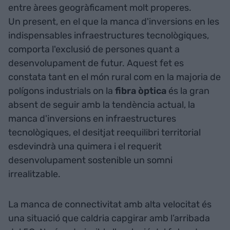
entre àrees geogràficament molt properes.
Un present, en el que la manca d'inversions en les
indispensables infraestructures tecnològiques,
comporta l'exclusió de persones quant a
desenvolupament de futur. Aquest fet es
constata tant en el món rural com en la majoria de
polígons industrials on la
fibra òptica
és la gran
absent de seguir amb la tendència actual, la
manca d'inversions en infraestructures
tecnològiques, el desitjat reequilibri territorial
esdevindrà una quimera i el requerit
desenvolupament sostenible un somni
irrealitzable.
La manca de connectivitat amb alta velocitat és
una situació que caldria capgirar amb l’arribada