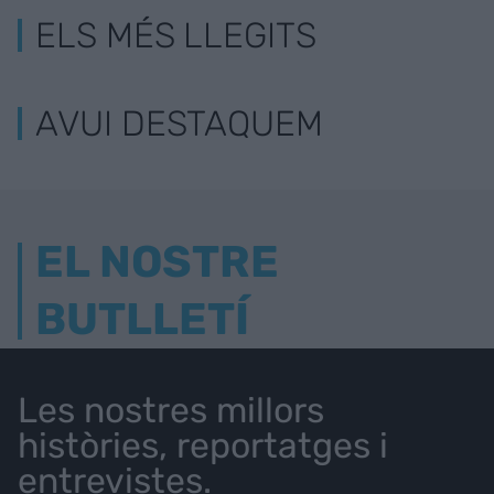
ELS MÉS LLEGITS
AVUI DESTAQUEM
EL NOSTRE
BUTLLETÍ
Les nostres millors
històries, reportatges i
entrevistes.