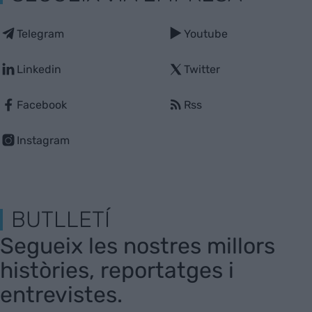
Telegram
Youtube
Linkedin
Twitter
Facebook
Rss
Instagram
BUTLLETÍ
Segueix les nostres millors
històries, reportatges i
entrevistes.