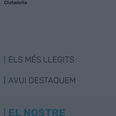
Ciutadella
ELS MÉS LLEGITS
AVUI DESTAQUEM
EL NOSTRE