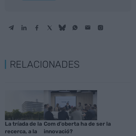
RELACIONADES
La tríada de la
Com d’oberta ha de ser la
recerca, a la
innovació?