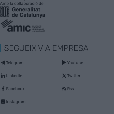
Amb la col·laboració de:
SEGUEIX VIA EMPRESA
Telegram
Youtube
Linkedin
Twitter
Facebook
Rss
Instagram