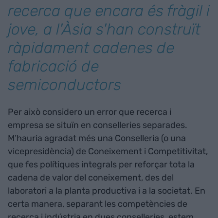
recerca que encara és fràgil i
jove, a l'Àsia s'han construït
ràpidament cadenes de
fabricació de
semiconductors
Per això considero un error que recerca i
empresa se situïn en conselleries separades.
M’hauria agradat més una Conselleria (o una
vicepresidència) de Coneixement i Competitivitat,
que fes polítiques integrals per reforçar tota la
cadena de valor del coneixement, des del
laboratori a la planta productiva i a la societat. En
certa manera, separant les competències de
recerca i indústria en dues conselleries, estem