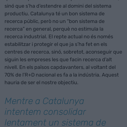
sinó que s’ha d’estendre al domini del sistema
productiu. Catalunya té un bon sistema de
recerca públic, però no un “bon sistema de
recerca” en general, perquè no estimula la
recerca industrial. El repte actual no és només
estabilitzar i protegir el que ja s’ha fet en els
centres de recerca, sinó, sobretot, aconseguir que
siguin les empreses les que facin recerca d’alt
nivell. En els països capdavanters, al voltant del
70% de l’R+D nacional es fa a la indústria. Aquest
hauria de ser el nostre objectiu.
Mentre a Catalunya
intentem consolidar
lentament un sistema de