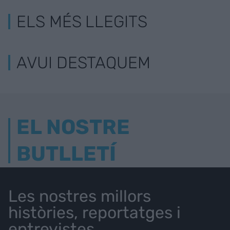
ELS MÉS LLEGITS
AVUI DESTAQUEM
EL NOSTRE
BUTLLETÍ
Les nostres millors
històries, reportatges i
entrevistes.