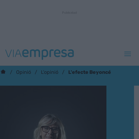
L'efecte Beyoncé
Opinió
L'opinió