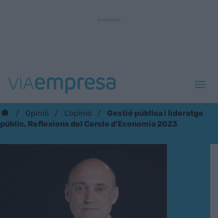
Gestió pública i lideratge
Opinió
L'opinió
públic. Reflexions del Cercle d'Economia 2023