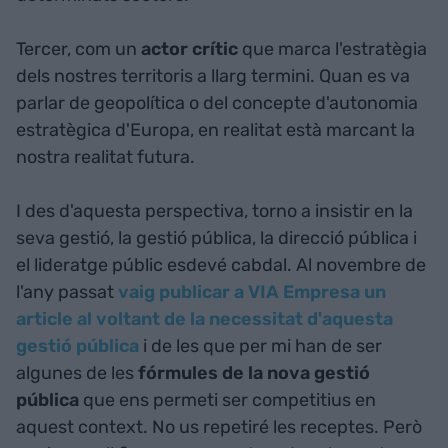
Tercer, com un
actor crític
que marca l'estratègia
dels nostres territoris a llarg termini. Quan es va
parlar de geopolítica o del concepte d'autonomia
estratègica d'Europa, en realitat està marcant la
nostra realitat futura.
I des d'aquesta perspectiva, torno a insistir en la
seva gestió, la gestió pública, la direcció pública i
el lideratge públic esdevé cabdal. Al novembre de
l'any passat
vaig publicar a VIA Empresa un
article al voltant de la necessitat d'aquesta
gestió pública
i de les que per mi han de ser
algunes de les
fórmules de la nova gestió
pública
que ens permeti ser competitius en
aquest context. No us repetiré les receptes. Però