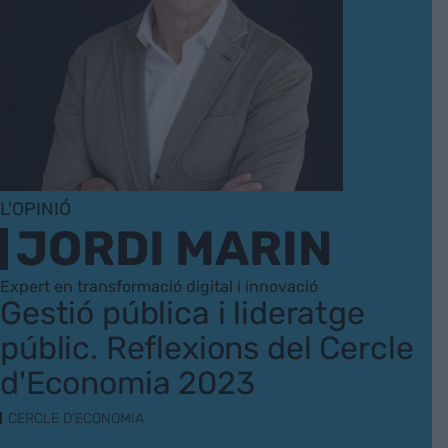
L'OPINIÓ
JORDI MARIN
Expert en transformació digital i innovació
Gestió pública i lideratge
públic. Reflexions del Cercle
d'Economia 2023
CERCLE D'ECONOMIA