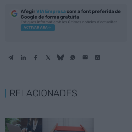
Afegir
VIA Empresa
com a font preferida de
Google de forma gratuïta
Estigues informat amb les últimes notícies d'actualitat
ACTIVAR ARA
RELACIONADES