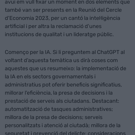
avui em vull fixar un moment en dos elements que
també van ser presents en la Reunió del Cercle
d'Economia 2023, per un cantó la intel·ligència
artificial i per altra la reclamació d'unes
institucions de qualitat i un lideratge públic.
Començo per la IA. Si li preguntem al ChatGPT al
voltant d'aquesta temàtica us dirà coses com
aquestes que us resumeixo: la implementació de
la IA en els sectors governamentals i
administratius pot oferir beneficis significatius,
millorar l'eficiència, la presa de decisions i la
prestació de serveis als ciutadans. Destacant:
automatització de tasques administratives;
millora de la presa de decisions; serveis
personalitzats i atenció al ciutadà; millora de la
seguretat i prevenció del delicte; consideracions